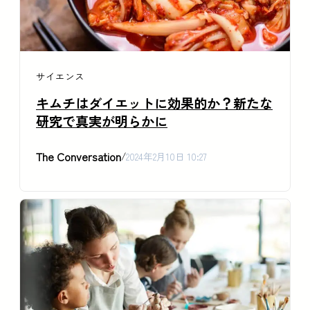
サイエンス
キムチはダイエットに効果的か？新たな
研究で真実が明らかに
The Conversation
/
2024年2月10日 10:27