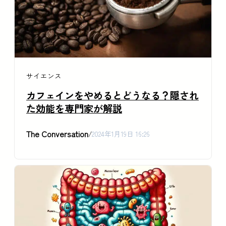
サイエンス
カフェインをやめるとどうなる？隠され
た効能を専門家が解説
The Conversation
/
2024年1月19日 16:26