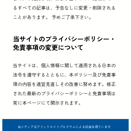
るすべての記事は、予告なしに変更・削除される
ことがあります。 予めご了承下さい。
当サイトのプライバシーポリシー・
免責事項の変更について
当サイトは、個人情報に関して適用される日本の
法令を遵守するとともに、本ポリシー及び免責事
項の内容を適宜見直しその改善に努めます。修正
された最新のプライバシーポリシーと免責事項は
常に本ページにて開示されます。
当メディアはアフィリエイトプログラムによる収益を得ています