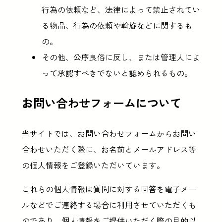
行為の依頼など、法律によって禁止されてい
る物品、行為の依頼や斡旋などに関するも
の。
その他、公序良俗に反し、または管理人によ
って承認すべきでないと認められるもの。
お問い合わせフォームについて
当サイトでは、お問い合わせフォームからお問い
合わせいただく際に、お名前とメールアドレス等
の個人情報をご登録いただいています。
これらの個人情報は質問に対する回答を電子メー
ルなどでご連絡する場合に利用させていただくも
のであり、個人情報をご提供いただく際の目的以