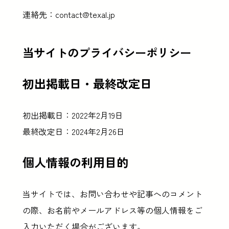
連絡先：
contact@texal.jp
当サイトのプライバシーポリシー
初出掲載日・最終改定日
初出掲載日：2022年2月19日
最終改定日：2024年2月26日
個人情報の利用目的
当サイトでは、お問い合わせや記事へのコメント
の際、お名前やメールアドレス等の個人情報をご
入力いただく場合がございます。