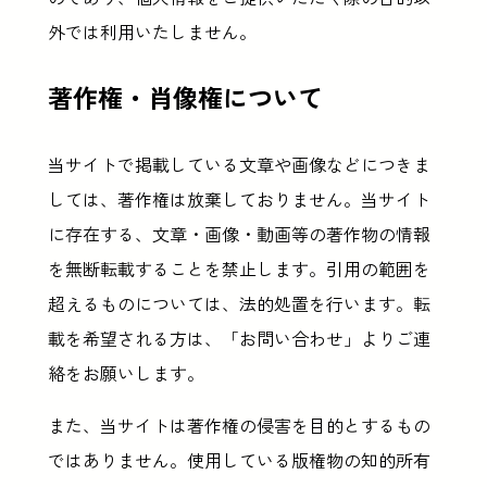
外では利用いたしません。
著作権・肖像権について
当サイトで掲載している文章や画像などにつきま
しては、著作権は放棄しておりません。当サイト
に存在する、文章・画像・動画等の著作物の情報
を無断転載することを禁止します。引用の範囲を
超えるものについては、法的処置を行います。転
載を希望される方は、「お問い合わせ」よりご連
絡をお願いします。
また、当サイトは著作権の侵害を目的とするもの
ではありません。使用している版権物の知的所有