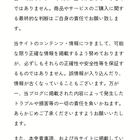
ではありません。商品やサービスのご購入に関す
る最終的な判断はご自身の責任でお願い致しま
す。
当サイトのコンテンツ・情報につきまして、可能
な限り正確な情報を掲載するよう努めております
が、必ずしもそれらの正確性や安全性等を保証す
るものではありません。誤情報が入り込んだり、
情報が古くなっていることもございます。万が
一、当ブログに掲載された内容によって発生した
トラブルや損害等の一切の責任を負いかねます。
あらかじめご了承くださいますようお願いいたし
ます。
また、本免責事項、および当サイトに掲載してい