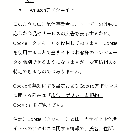
「
Amazonアソシエイト
」
このような広告配信事業者は、ユーザーの興味に
応じた商品やサービスの広告を表示するため、
Cookie（クッキー）を使用しております。Cookie
を使用することで当サイトはお客様のコンピュー
タを識別できるようになりますが、お客様個人を
特定できるものではありません。
Cookieを無効にする設定およびGoogleアドセンス
に関する詳細は「
広告 – ポリシーと規約 –
Google
」をご覧下さい。
注記）Cookie（クッキー）とは：当サイトや他サ
イトへのアクセスに関する情報で、氏名、住所、