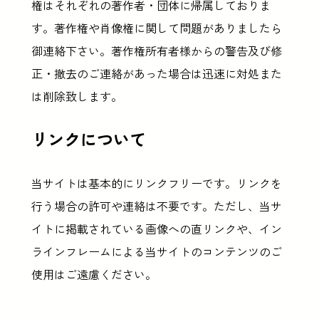
権はそれぞれの著作者・団体に帰属しておりま
す。著作権や肖像権に関して問題がありましたら
御連絡下さい。著作権所有者様からの警告及び修
正・撤去のご連絡があった場合は迅速に対処また
は削除致します。
リンクについて
当サイトは基本的にリンクフリーです。リンクを
行う場合の許可や連絡は不要です。ただし、当サ
イトに掲載されている画像への直リンクや、イン
ラインフレームによる当サイトのコンテンツのご
使用はご遠慮ください。