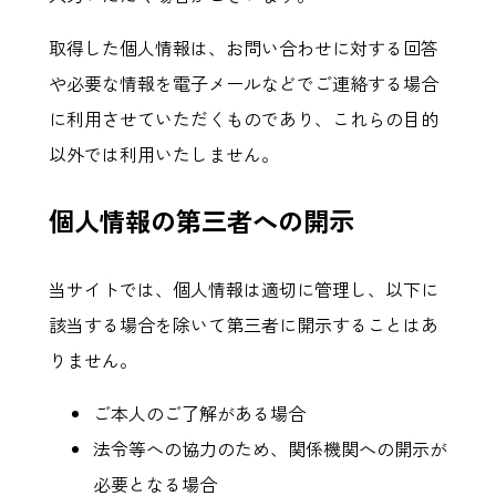
取得した個人情報は、お問い合わせに対する回答
や必要な情報を電子メールなどでご連絡する場合
に利用させていただくものであり、これらの目的
以外では利用いたしません。
個人情報の第三者への開示
当サイトでは、個人情報は適切に管理し、以下に
該当する場合を除いて第三者に開示することはあ
りません。
ご本人のご了解がある場合
法令等への協力のため、関係機関への開示が
必要となる場合