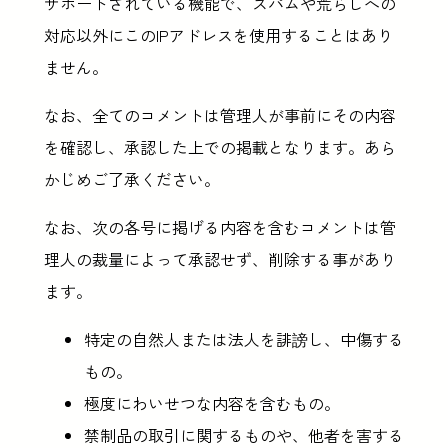
サポートされている機能で、スパムや荒らしへの
対応以外にこのIPアドレスを使用することはあり
ません。
なお、全てのコメントは管理人が事前にその内容
を確認し、承認した上での掲載となります。あら
かじめご了承ください。
なお、次の各号に掲げる内容を含むコメントは管
理人の裁量によって承認せず、削除する事があり
ます。
特定の自然人または法人を誹謗し、中傷する
もの。
極度にわいせつな内容を含むもの。
禁制品の取引に関するものや、他者を害する