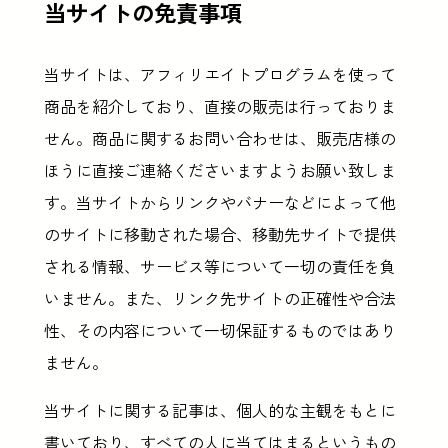
当サイトの免責事項
当サイトは、アフィリエイトプログラムを使って
商品を紹介しており、直接の販売は行っておりま
せん。商品に関するお問い合わせは、販売店様の
ほうに直接ご連絡くださいますようお願い致しま
す。当サイトからリンクやバナーなどによって他
のサイトに移動された場合、移動先サイトで提供
される情報、サービス等について一切の責任を負
いません。また、リンク先サイトの正確性や合法
性、その内容について一切保証するものではあり
ません。
当サイトに関する記事は、個人的な主観をもとに
書いており、すべての人に当てはまるというもの