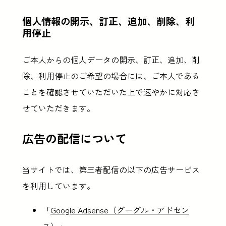
個人情報の開示、訂正、追加、削除、利
用停止
ご本人からの個人データの開示、訂正、追加、削
除、利用停止のご希望の場合には、ご本人である
ことを確認させていただいた上で速やかに対応さ
せていただきます。
広告の配信について
当サイトでは、第三者配信の以下の広告サービス
を利用しています。
「
Google Adsense（グーグル・アドセン
ス）
」