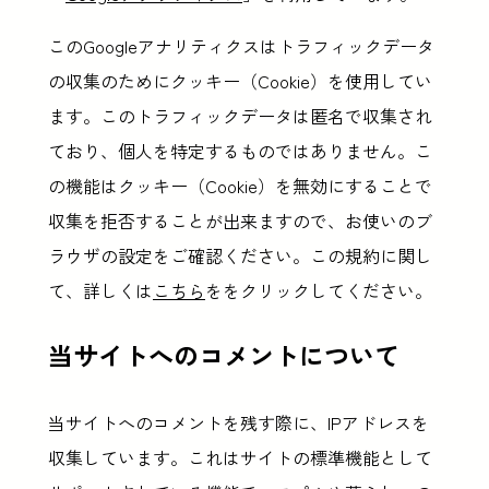
このGoogleアナリティクスはトラフィックデータ
の収集のためにクッキー（Cookie）を使用してい
ます。このトラフィックデータは匿名で収集され
ており、個人を特定するものではありません。こ
の機能はクッキー（Cookie）を無効にすることで
収集を拒否することが出来ますので、お使いのブ
ラウザの設定をご確認ください。この規約に関し
て、詳しくは
こちら
ををクリックしてください。
当サイトへのコメントについて
当サイトへのコメントを残す際に、IPアドレスを
収集しています。これはサイトの標準機能として