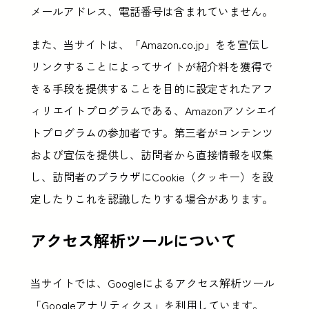
メールアドレス、電話番号は含まれていません。
また、当サイトは、「Amazon.co.jp」をを宣伝し
リンクすることによってサイトが紹介料を獲得で
きる手段を提供することを目的に設定されたアフ
ィリエイトプログラムである、Amazonアソシエイ
トプログラムの参加者です。第三者がコンテンツ
および宣伝を提供し、訪問者から直接情報を収集
し、訪問者のブラウザにCookie（クッキー）を設
定したりこれを認識したりする場合があります。
アクセス解析ツールについて
当サイトでは、Googleによるアクセス解析ツール
「
Googleアナリティクス
」を利用しています。