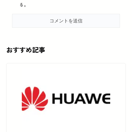
る。
おすすめ記事