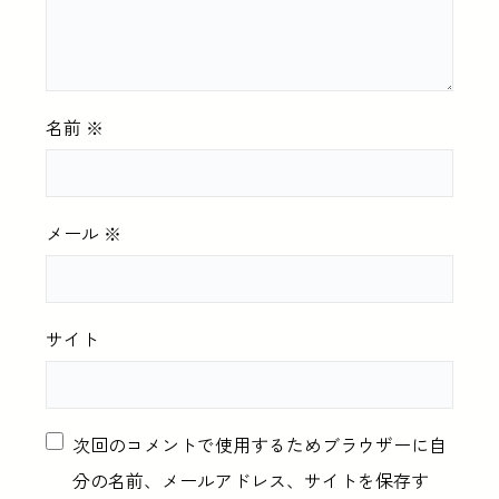
名前
※
メール
※
サイト
次回のコメントで使用するためブラウザーに自
分の名前、メールアドレス、サイトを保存す