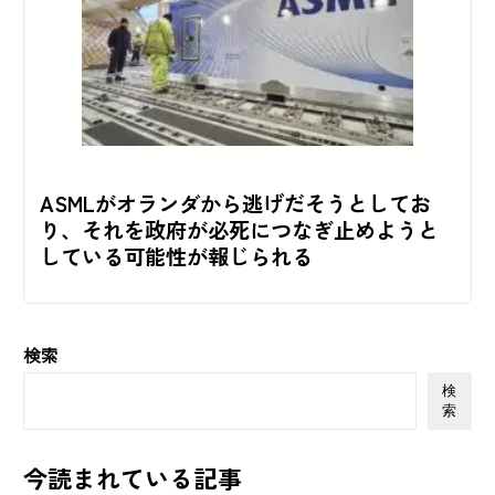
ASMLがオランダから逃げだそうとしてお
り、それを政府が必死につなぎ止めようと
している可能性が報じられる
検索
検
索
今読まれている記事