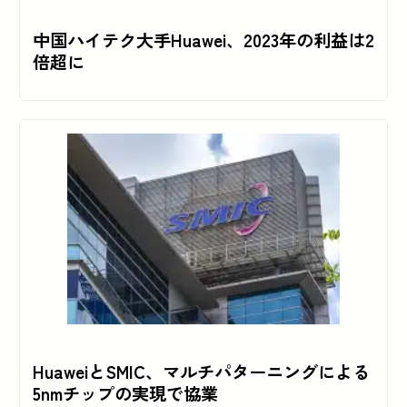
中国ハイテク大手Huawei、2023年の利益は2
倍超に
HuaweiとSMIC、マルチパターニングによる
5nmチップの実現で協業