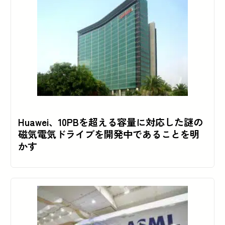
Huawei、10PBを超える容量に対応した謎の
磁気電気ドライブを開発中であることを明
かす