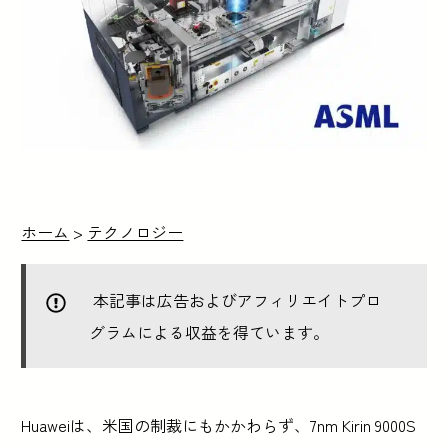
ホーム
>
テクノロジー
本記事は広告およびアフィリエイトプロ
グラムによる収益を得ています。
Huaweiは、米国の制裁にもかかわらず、7nm Kirin 9000S