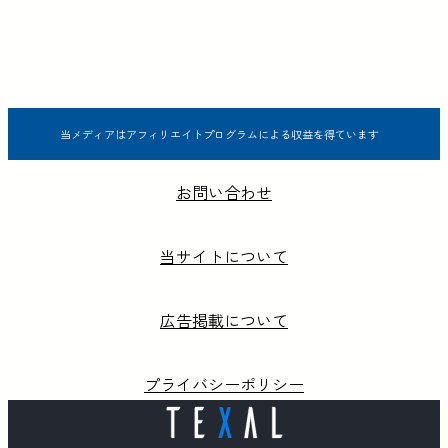
当メディアはアフィリエイトプログラムによる収益を得ています
お問い合わせ
当サイトについて
広告掲載について
プライバシーポリシー