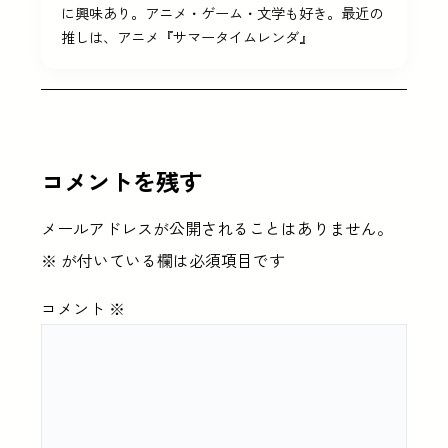
に興味あり。アニメ・ゲーム・文学も好き。最近の
推しは、アニメ『サマータイムレンダ』
コメントを残す
メールアドレスが公開されることはありません。
※
が付いている欄は必須項目です
コメント
※