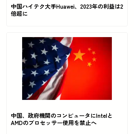
中国ハイテク大手Huawei、2023年の利益は2
倍超に
中国、政府機関のコンピュータにIntelと
AMDのプロセッサー使用を禁止へ