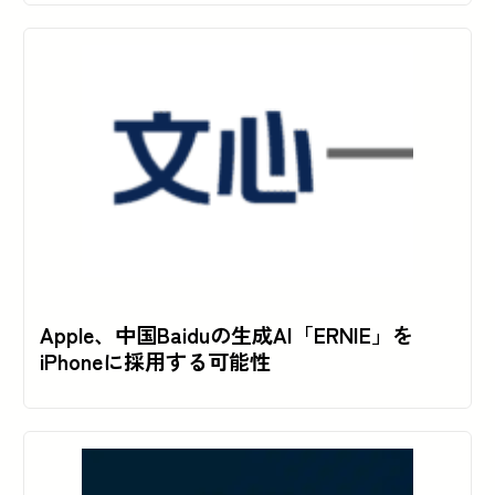
Apple、中国Baiduの生成AI「ERNIE」を
iPhoneに採用する可能性