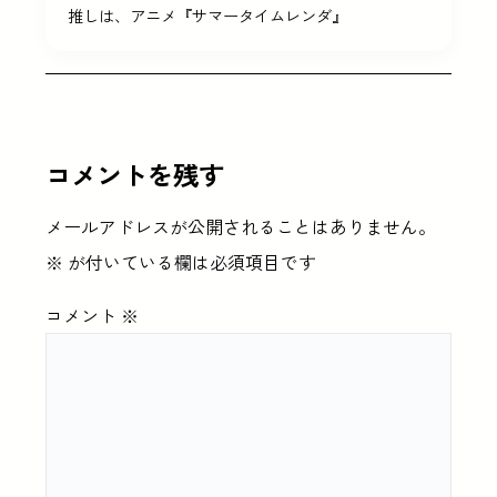
推しは、アニメ『サマータイムレンダ』
コメントを残す
メールアドレスが公開されることはありません。
※
が付いている欄は必須項目です
コメント
※