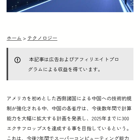
ホーム
>
テクノロジー
本記事は広告およびアフィリエイトプロ
グラムによる収益を得ています。
アメリカを初めとした西側諸国による中国への技術的規
制が強化される中、中国の各省庁は、今後数年間で計算
能力を大幅に拡大する計画を発表し、2025年までに300
エクサフロップスを達成する事を目指しているという。
これは、今後2年間でスーパーコンピューティング能力