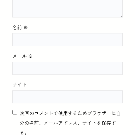
名前
※
メール
※
サイト
次回のコメントで使用するためブラウザーに自
分の名前、メールアドレス、サイトを保存す
る。