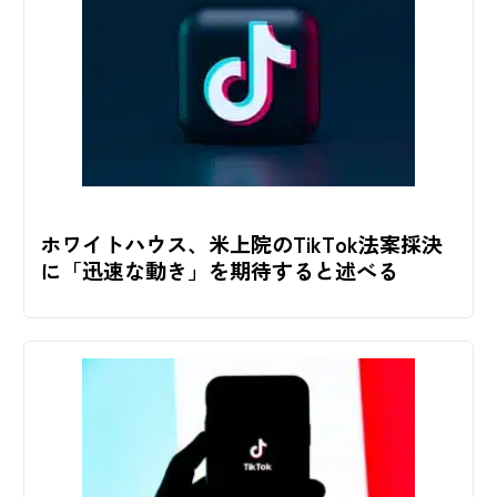
ホワイトハウス、米上院のTikTok法案採決
に「迅速な動き」を期待すると述べる