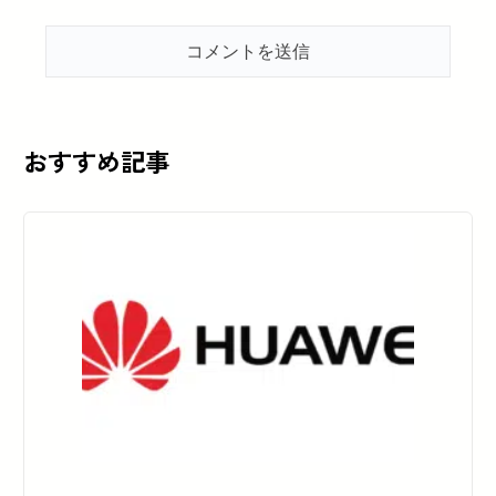
おすすめ記事