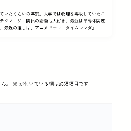
5を使っていたくらいの年齢。大学では物理を専攻していたこ
テクノロジー関係の話題も大好き。最近は半導体関連
。最近の推しは、アニメ『サマータイムレンダ』
せん。
※
が付いている欄は必須項目です