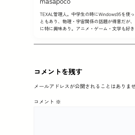
masapoco
TEXAL管理人。中学生の時にWindows9
ともあり、物理・宇宙関係の話題が得意だが、
に特に興味あり。アニメ・ゲーム・文学も好き
コメントを残す
メールアドレスが公開されることはありま
コメント
※