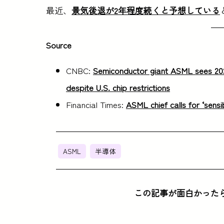
最近、
景気後退が2年程度続くと予想している
Source
CNBC:
Semiconductor giant ASML sees 202
despite U.S. chip restrictions
Financial Times:
ASML chief calls for ‘sens
ASML
半導体
この記事が面白かった