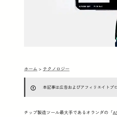
ホーム
>
テクノロジー
本記事は広告およびアフィリエイトプ
チップ製造ツール最大手であるオランダの「
A