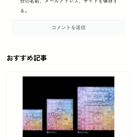
分の名前、メールアドレス、サイトを保存す
る。
おすすめ記事