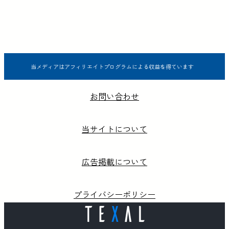
当メディアはアフィリエイトプログラムによる収益を得ています
お問い合わせ
当サイトについて
広告掲載について
プライバシーポリシー