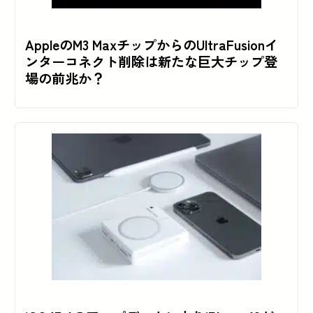
AppleのM3 MaxチップからのUltraFusionイ
ンターコネクト削除は新たな巨大チップ登
場の前兆か？