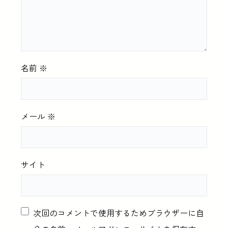
名前
※
メール
※
サイト
次回のコメントで使用するためブラウザーに自