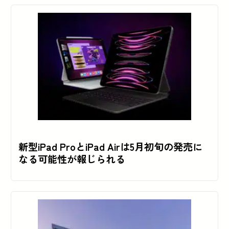
新型iPad ProとiPad Airは5月初旬の発売に
なる可能性が報じられる