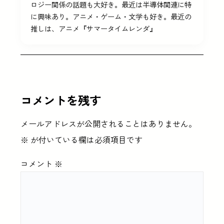
ロジー関係の話題も大好き。最近は半導体関連に特
に興味あり。アニメ・ゲーム・文学も好き。最近の
推しは、アニメ『サマータイムレンダ』
コメントを残す
メールアドレスが公開されることはありません。
※
が付いている欄は必須項目です
コメント
※