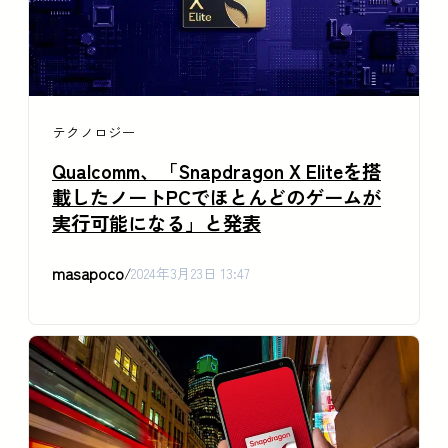
テクノロジー
Qualcomm、「Snapdragon X Eliteを搭
載したノートPCでほとんどのゲームが
実行可能になる」と発表
masapoco
/
2024年3月23日 13:47