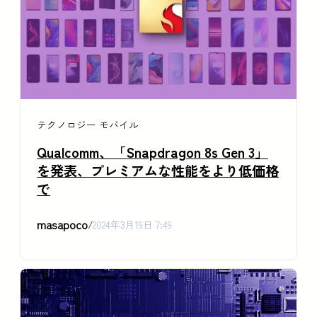
テクノロジー
モバイル
Qualcomm、「Snapdragon 8s Gen 3」
を発表、プレミアムな性能をより低価格
で
masapoco
/
2024年3月19日 7:49