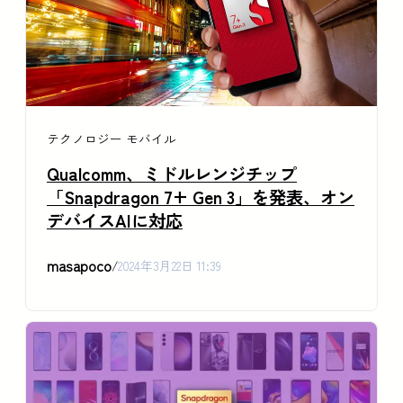
テクノロジー
モバイル
Qualcomm、ミドルレンジチップ
「Snapdragon 7+ Gen 3」を発表、オン
デバイスAIに対応
masapoco
/
2024年3月22日 11:39