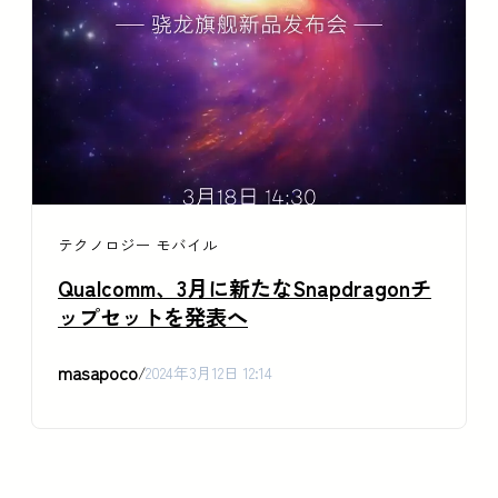
テクノロジー
モバイル
Qualcomm、3月に新たなSnapdragonチ
ップセットを発表へ
masapoco
/
2024年3月12日 12:14