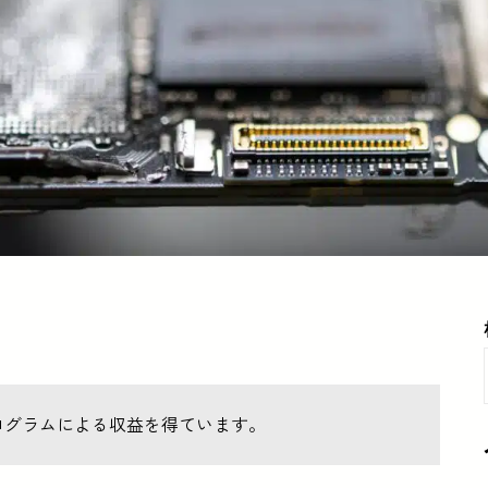
ログラムによる収益を得ています。