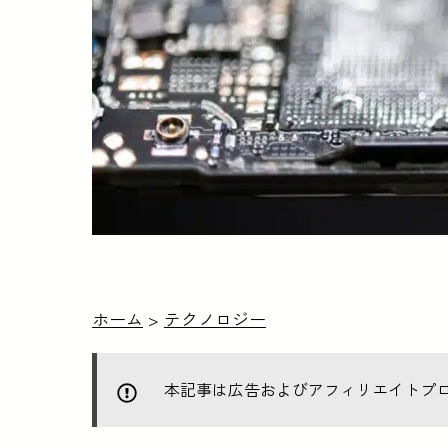
ホーム
>
テクノロジー
本記事は広告およびアフィリエイトプ