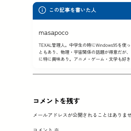
この記事を書いた人
masapoco
TEXAL管理人。中学生の時にWindows9
ともあり、物理・宇宙関係の話題が得意だが、
に特に興味あり。アニメ・ゲーム・文学も好き
コメントを残す
メールアドレスが公開されることはありま
コメント
※