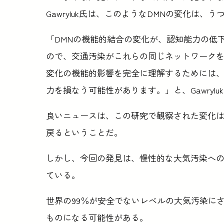
Gawryluk氏は、このようなDMNの変化は
「DMNの機能的結合の変化が、認知能力の低
ので、交通汚染がこれらの同じネットワーク
変化の機能的影響を完全に理解するためには
力を損なう可能性があります。」と、Gawrylu
良いニュースは、この研究で観察された変化
戻るということだ。
しかし、今回の発見は、慢性的な大気汚染へ
ている。
世界の99％が安全でないレベルの大気汚染に
ものになる可能性がある。