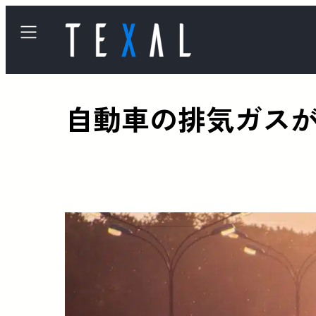
自動車の排気ガス