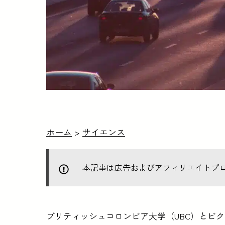
ホーム
>
サイエンス
本記事は広告およびアフィリエイトプ
ブリティッシュコロンビア大学（UBC）とビ