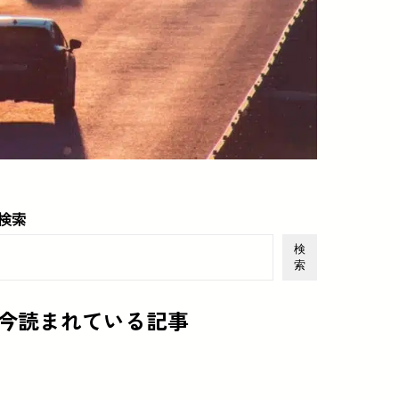
検索
検
索
今読まれている記事