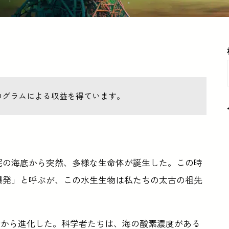
ログラムによる収益を得ています。
泥の海底から突然、多様な生命体が誕生した。この時
爆発」と呼ぶが、この水生生物は私たちの太古の祖先
物から進化した。科学者たちは、海の酸素濃度がある