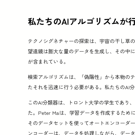
私たちのAIアルゴリズムが
テクノシグネチャーの探索は、宇宙の干し草
望遠鏡は膨大な量のデータを生成し、その中には
が含まれている。
検索アルゴリズムは、「偽陽性」から本物の
たそれを迅速に行う必要がある。私たちのAI
このAI分類器は、トロント大学の学生であり、論
た。Peter Maは、学習データを作成する
そのデータセットを使ってオートエンコーダー
ンコーダーは、データを処理しながら、デー