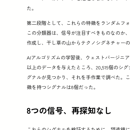
た。
第二段階として、これらの特徴をランダムフ
この分類器は、信号が注目すべきものなのか
作成し、干し草の山からテクノシグネチャー
AIアルゴリズムの学習後、ウェストバージニア州
以上のデータを与えたところ、20,515個のシグ
グナルが見つかり、それを手作業で調べた。
徴を持つシグナルは8個だった。
8つの信号、再探知なし
これらのシグナルを検証するために、望遠鏡に