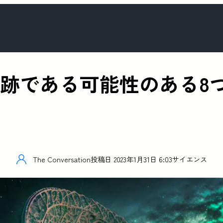
痕跡である可能性のある8
The Conversation
投稿日
2023年1月31日 6:03
サイエンス