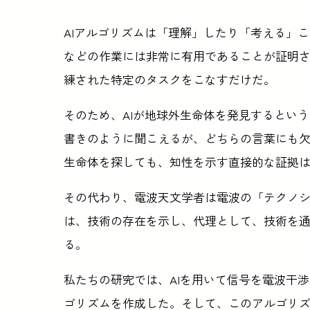
AIアルゴリズムは「理解」したり「考える」
などの作業には非常に有用であることが証明
練された特定のタスクをこなすだけだ。
そのため、AIが地球外生命体を発見するとい
書きのように聞こえるが、どちらの言葉にも欠
生命体を探しても、知性を示す直接的な証拠
その代わり、電波天文学者は電波の「テクノ
は、技術の存在を示し、代理として、技術を
る。
私たちの研究では、AIを用いて信号を電波干
ゴリズムを作成した。そして、このアルゴリ