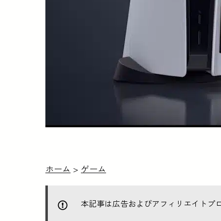
ホーム
>
ゲーム
本記事は広告およびアフィリエイトプ