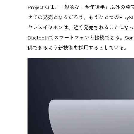
Project Qは、一般的な「今年後半」以外
せての発売となるだろう。もうひとつのPlaySt
ヤレスイヤホンは、近く発売されることになっ
Bluetoothでスマートフォンと接続できる。
供できるよう新技術を採用するとしている。