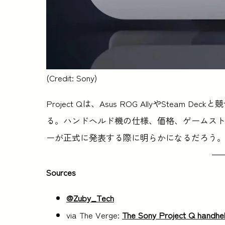
(Credit: Sony)
Project Qは、Asus ROG AllyやSte
る。ハンドヘルド機の仕様、価格、ゲームス
ーが正式に発表する際に明らかになるだろう
Sources
@Zuby_Tech
via The Verge:
The Sony Project Q handheld