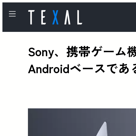
Sony、携帯ゲーム機
Androidベース