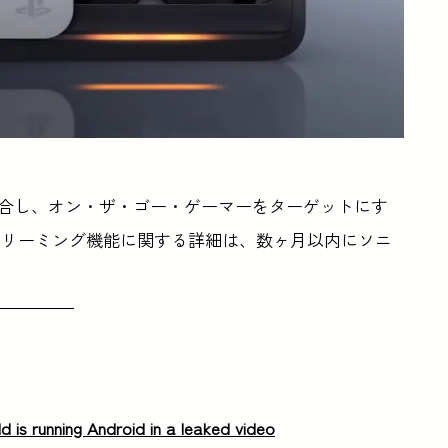
am Deckと競合し、オン・ザ・ゴー・ゲーマーをターゲットにす
トリーミング機能に関する詳細は、数ヶ月以内にソニ
。
 is running Android in a leaked video