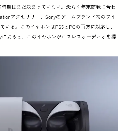
の発売時期はまだ決まっていない。恐らく年末商戦に合わ
ationアクセサリー、Sonyのゲームブランド初のワイ
ている。このイヤホンはPS5とPCの両方に対応し、
Sonyによると、このイヤホンがロスレスオーディオを提