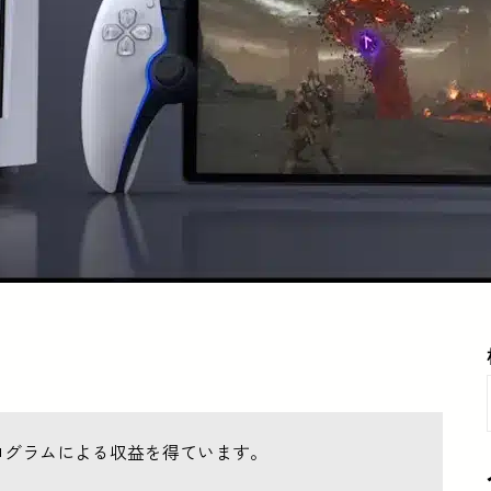
ログラムによる収益を得ています。