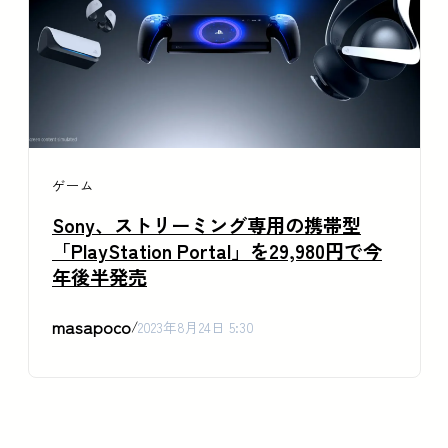
ゲーム
Sony、ストリーミング専用の携帯型
「PlayStation Portal」を29,980円で今
年後半発売
masapoco
/
2023年8月24日 5:30