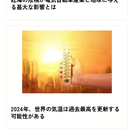
る甚大な影響とは
2024年、世界の気温は過去最高を更新する
可能性がある