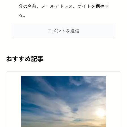
分の名前、メールアドレス、サイトを保存す
る。
おすすめ記事