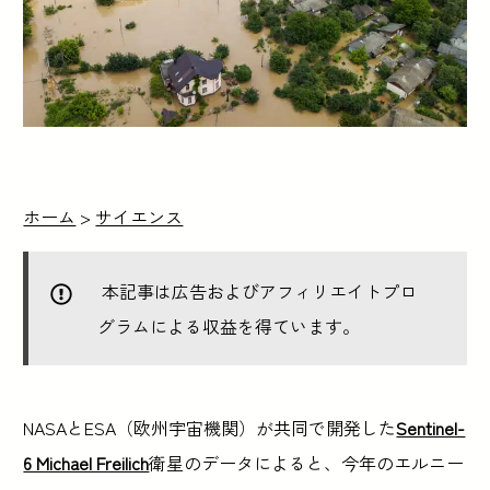
ホーム
>
サイエンス
本記事は広告およびアフィリエイトプロ
グラムによる収益を得ています。
NASAとESA（欧州宇宙機関）が共同で開発した
Sentinel-
6 Michael Freilich
衛星のデータによると、今年のエルニー