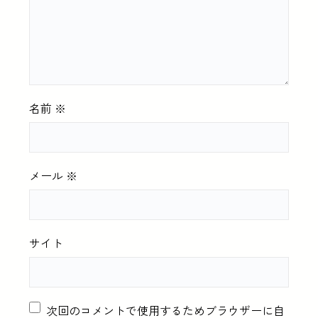
名前
※
メール
※
サイト
次回のコメントで使用するためブラウザーに自