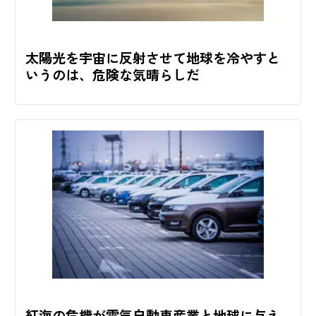
太陽光を宇宙に反射させて地球を冷やすと
いうのは、危険な気晴らしだ
紅海の危機が電気自動車産業と地球に与え