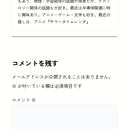
もあり、物理・宇宙関係の話題が得意だが、テクノ
ロジー関係の話題も大好き。最近は半導体関連に特
に興味あり。アニメ・ゲーム・文学も好き。最近の
推しは、アニメ『サマータイムレンダ』
コメントを残す
メールアドレスが公開されることはありません。
※
が付いている欄は必須項目です
コメント
※