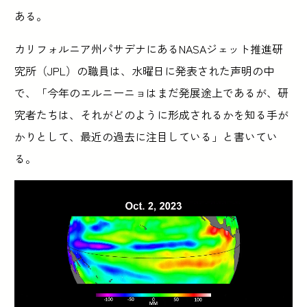
ある。
カリフォルニア州パサデナにあるNASAジェット推進研
究所（JPL）の職員は、水曜日に発表された声明の中
で、「今年のエルニーニョはまだ発展途上であるが、研
究者たちは、それがどのように形成されるかを知る手が
かりとして、最近の過去に注目している」と書いてい
る。