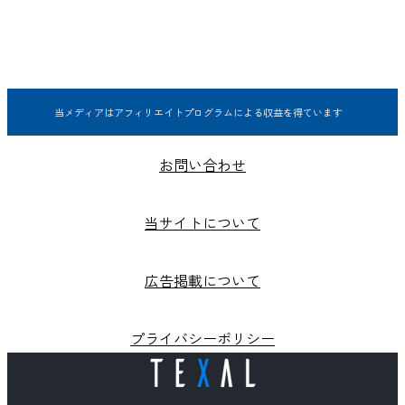
当メディアはアフィリエイトプログラムによる収益を得ています
お問い合わせ
当サイトについて
広告掲載について
プライバシーポリシー