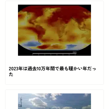
2023年は過去10万年間で最も暖かい年だっ
た