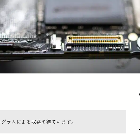
ログラムによる収益を得ています。