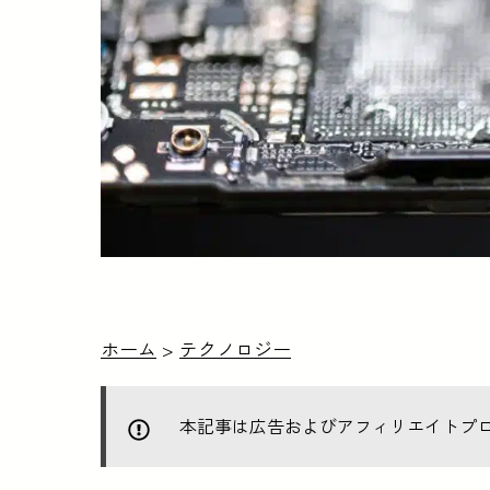
ホーム
>
テクノロジー
本記事は広告およびアフィリエイトプ