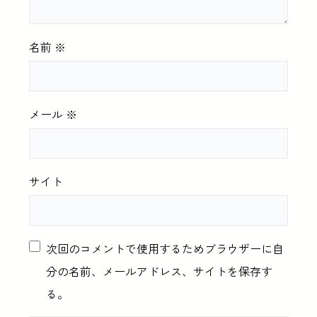
名前
※
メール
※
サイト
次回のコメントで使用するためブラウザーに自
分の名前、メールアドレス、サイトを保存す
る。