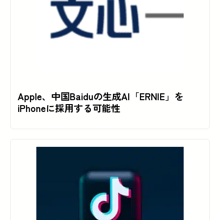
Apple、中国Baiduの生成AI「ERNIE」を
iPhoneに採用する可能性