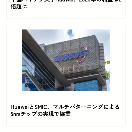
倍超に
HuaweiとSMIC、マルチパターニングによる
5nmチップの実現で協業