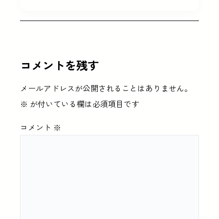
コメントを残す
メールアドレスが公開されることはありません。
※
が付いている欄は必須項目です
コメント
※