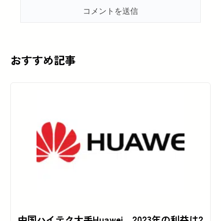
おすすめ記事
中国ハイテク大手Huawei、2023年の利益は2