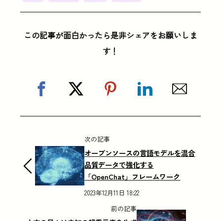
この記事が面白かったら是非シェアをお願いしま
す！
次の記事
オープンソースの言語モデルを混合
品質データで強化する
「OpenChat」フレームワーク
2023年12月11日 18:22
前の記事