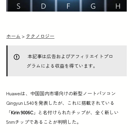
ホーム
>
テクノロジー
本記事は広告およびアフィリエイトプロ
グラムによる収益を得ています。
Huaweiは、中国国内市場向けの新型ノートパソコン
Qingyun L540を発表したが、これに搭載されている
「
Kirin 9006C
」と名付けられたチップが、全く新しい
5nmチップであることが判明した。