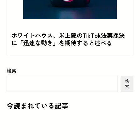
ホワイトハウス、米上院のTikTok法案採決
に「迅速な動き」を期待すると述べる
検索
検
索
今読まれている記事