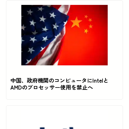
中国、政府機関のコンピュータにIntelと
AMDのプロセッサー使用を禁止へ