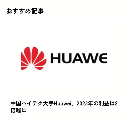
おすすめ記事
中国ハイテク大手Huawei、2023年の利益は2
倍超に