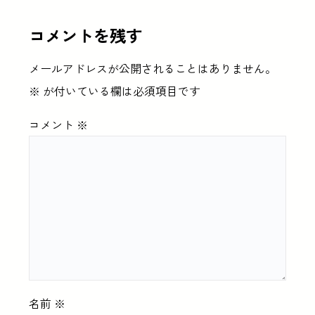
コメントを残す
メールアドレスが公開されることはありません。
※
が付いている欄は必須項目です
コメント
※
名前
※