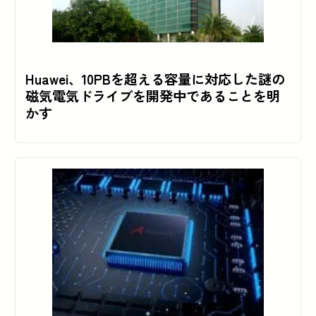
Huawei、10PBを超える容量に対応した謎の
磁気電気ドライブを開発中であることを明
かす