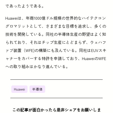
であったようである。
Huaweiは、年商1000億ドル規模の世界的なハイテクコン
グロマリットとして、さまざまな目標を追求し、多くの
技術を開発している。同社の半導体生産の野望はよく知
られており、それはチップ生産にとどまらず、ウェハフ
ァブ装置（WFE)の構築にも及んでいる。同社はEUVスキ
ャナーをカバーする特許を申請しており、HuaweiのWFE
への取り組みはかなり進んでいる。
Huawei
半導体
この記事が面白かったら是非シェアをお願いしま