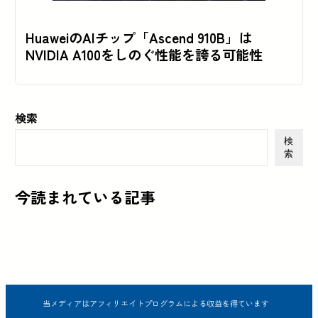
HuaweiのAIチップ「Ascend 910B」は
NVIDIA A100をしのぐ性能を誇る可能性
検索
検
索
今読まれている記事
当メディアはアフィリエイトプログラムによる収益を得ています