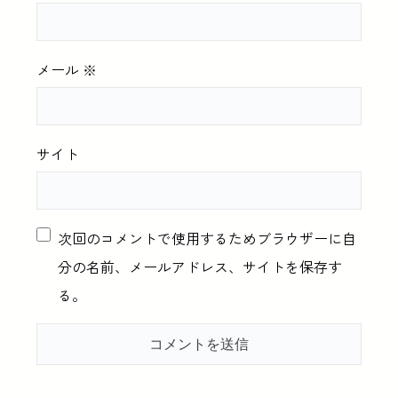
メール
※
サイト
次回のコメントで使用するためブラウザーに自
分の名前、メールアドレス、サイトを保存す
る。