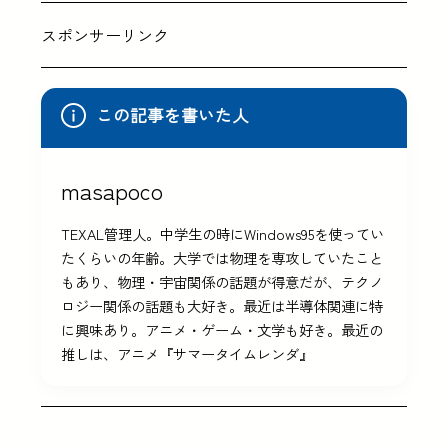
スポンサーリンク
この記事を書いた人
masapoco
TEXAL管理人。中学生の時にWindows95を使ってい
たくらいの年齢。大学では物理を専攻していたこと
もあり、物理・宇宙関係の話題が得意だが、テクノ
ロジー関係の話題も大好き。最近は半導体関連に特
に興味あり。アニメ・ゲーム・文学も好き。最近の
推しは、アニメ『サマータイムレンダ』