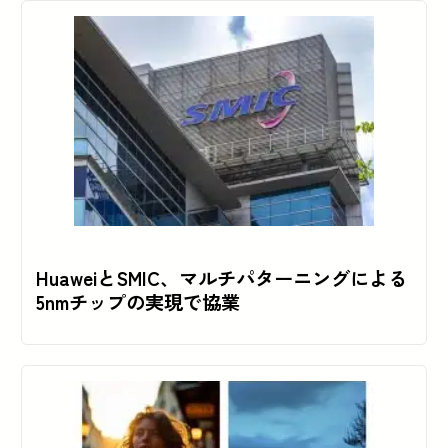
HuaweiとSMIC、マルチパターニングによる
5nmチップの実現で協業