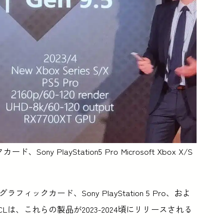
Sony PlayStation5 Pro Microsoft Xbox X/S
グラフィックカード、Sony PlayStation 5 Pro、およ
Lは、これらの製品が2023-2024頃にリリースされる