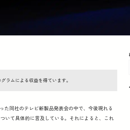
ログラムによる収益を得ています。
った同社のテレビ新製品発表会の中で、今後現れる
などについて具体的に言及している。それによると、これ