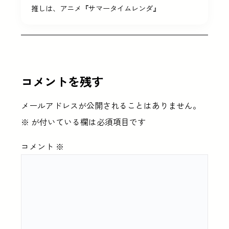
推しは、アニメ『サマータイムレンダ』
コメントを残す
メールアドレスが公開されることはありません。
※
が付いている欄は必須項目です
コメント
※