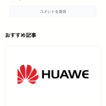
おすすめ記事