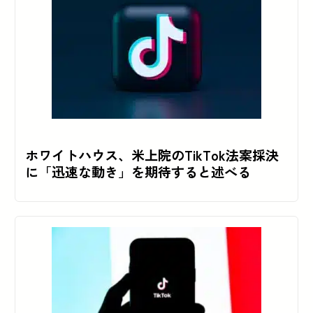
ホワイトハウス、米上院のTikTok法案採決
に「迅速な動き」を期待すると述べる