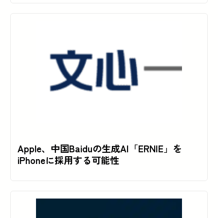
Apple、中国Baiduの生成AI「ERNIE」を
iPhoneに採用する可能性