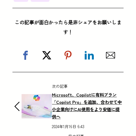
この記事が面白かったら是非シェアをお願いしま
す！
次の記事
Microsoft、Copilotに有料プラン
「Copilot Pro」を追加、合わせて中
小企業向けにAI使用をより安価に提
供へ
2024年1月16日 6:43