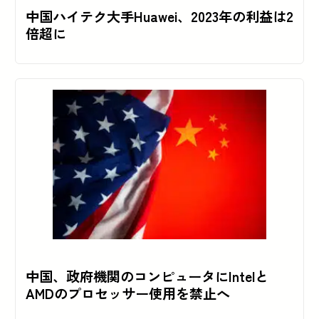
中国ハイテク大手Huawei、2023年の利益は2
倍超に
中国、政府機関のコンピュータにIntelと
AMDのプロセッサー使用を禁止へ