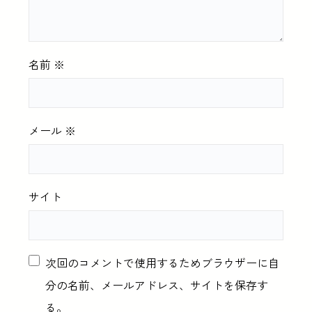
名前
※
メール
※
サイト
次回のコメントで使用するためブラウザーに自
分の名前、メールアドレス、サイトを保存す
る。