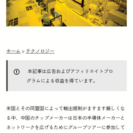
ホーム
>
テクノロジー
本記事は広告およびアフィリエイトプロ
グラムによる収益を得ています。
米国とその同盟国によって輸出規制がますます厳しくな
る中、中国のチップメーカーは日本の半導体メーカーと
ネットワークを広げるためにグループツアーに参加して