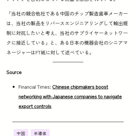
「当社の競合他社である中国のチップ製造歯車メーカー
は、当社の製品をリバースエンジニアリングして輸出規
制に対抗したいと考え、当社のサプライヤーネットワー
クに接近している」と、ある日本の機器会社のシニアマ
ネージャーはFT紙に対して述べている。
Source
Financial Times:
Chinese chipmakers boost
networking with Japanese companies to navigate
export controls
中国
半導体