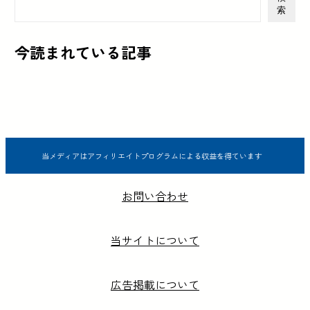
索
今読まれている記事
当メディアはアフィリエイトプログラムによる収益を得ています
お問い合わせ
当サイトについて
広告掲載について