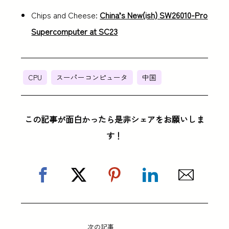
Chips and Cheese:
China’s New(ish) SW26010-Pro
Supercomputer at SC23
CPU
スーパーコンピュータ
中国
この記事が面白かったら是非シェアをお願いしま
す！
次の記事