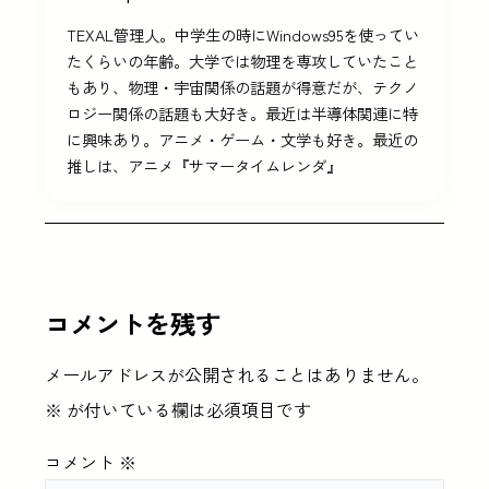
TEXAL管理人。中学生の時にWindows95を使ってい
たくらいの年齢。大学では物理を専攻していたこと
もあり、物理・宇宙関係の話題が得意だが、テクノ
ロジー関係の話題も大好き。最近は半導体関連に特
に興味あり。アニメ・ゲーム・文学も好き。最近の
推しは、アニメ『サマータイムレンダ』
コメントを残す
メールアドレスが公開されることはありません。
※
が付いている欄は必須項目です
コメント
※