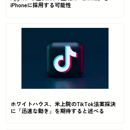
iPhoneに採用する可能性
ホワイトハウス、米上院のTikTok法案採決
に「迅速な動き」を期待すると述べる