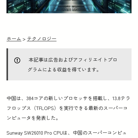
ホーム
>
テクノロジー
本記事は広告およびアフィリエイトプロ
グラムによる収益を得ています。
中国は、384コアの新しいプロセッサを搭載し、13.8テラ
フロップス（TFLOPS）を実行できる最新のスーパーコ
ンピュータを発表した。
Sunway SW26010 Pro CPUは、中国のスーパーコンピュ