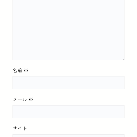
名前
※
メール
※
サイト