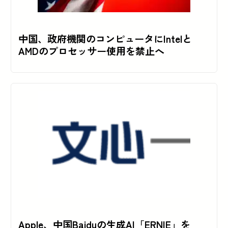
中国、政府機関のコンピュータにIntelと
AMDのプロセッサー使用を禁止へ
Apple、中国Baiduの生成AI「ERNIE」を