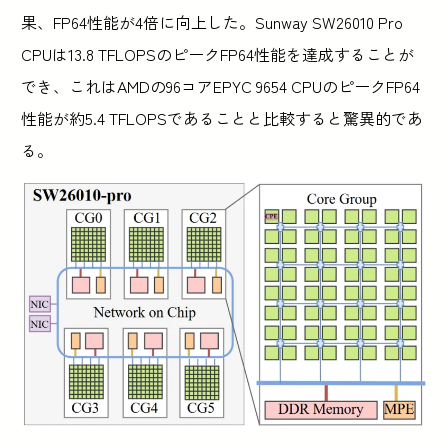
果、FP64性能が4倍に向上した。Sunway SW26010 Pro
CPUは13.8 TFLOPSのピークFP64性能を達成することが
でき、これはAMDの96コアEPYC 9654 CPUのピークFP64
性能が約5.4 TFLOPSであることと比較すると驚異的であ
る。