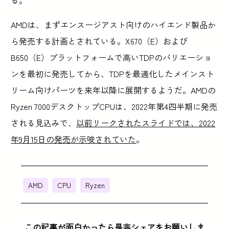
AMDは、まずエンスージアスト向けのハイエンド製品か
ら発売する計画とされている。X670（E）および
B650（E）プラットフォームで高いTDPのバリエーショ
ンを最初に発売してから、TDPを最適化したメインスト
リーム向けパーツを来年以降に展開するようだ。AMDの
Ryzen 7000デスクトップCPUは、2022年第4四半期に発売
される見込みで、
以前リークされたスライドでは、2022
年9月15日の発売が示唆されていた
。
AMD
CPU
Ryzen
この記事が面白かったら是非シェアをお願いしま