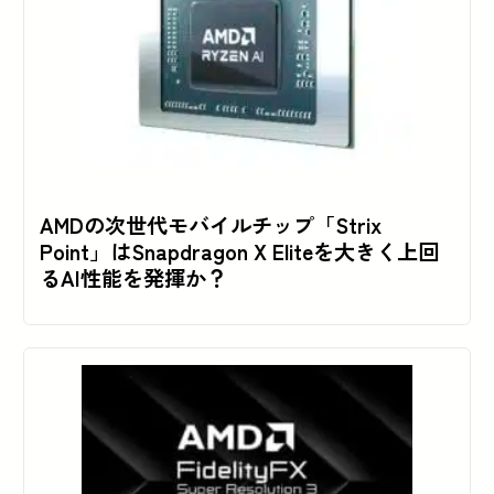
AMDの次世代モバイルチップ「Strix
Point」はSnapdragon X Eliteを大きく上回
るAI性能を発揮か？