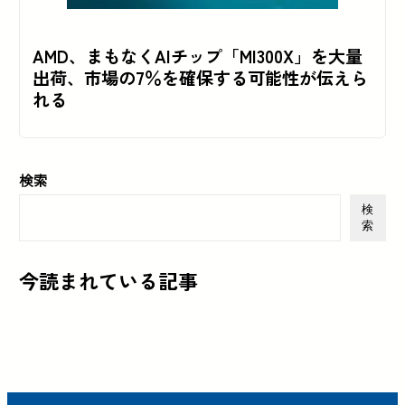
AMD、まもなくAIチップ「MI300X」を大量
出荷、市場の7％を確保する可能性が伝えら
れる
検索
検
索
今読まれている記事