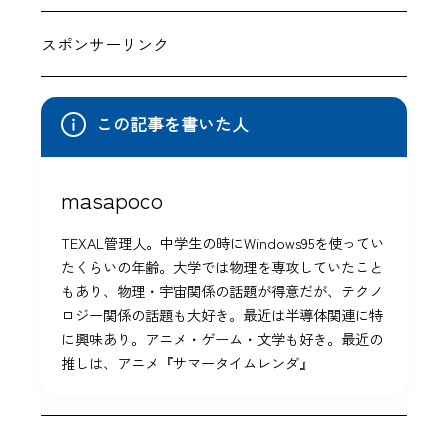
スポンサーリンク
この記事を書いた人
masapoco
TEXAL管理人。中学生の時にWindows95を使ってい
たくらいの年齢。大学では物理を専攻していたこと
もあり、物理・宇宙関係の話題が得意だが、テクノ
ロジー関係の話題も大好き。最近は半導体関連に特
に興味あり。アニメ・ゲーム・文学も好き。最近の
推しは、アニメ『サマータイムレンダ』