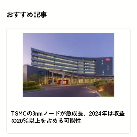
おすすめ記事
TSMCの3nmノードが急成長、2024年は収益
の20％以上を占める可能性