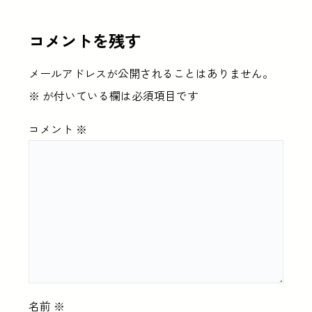
コメントを残す
メールアドレスが公開されることはありません。
※
が付いている欄は必須項目です
コメント
※
名前
※