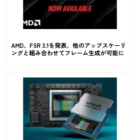
AMD、FSR 3.1を発表、他のアップスケーリ
ングと組み合わせてフレーム生成が可能に