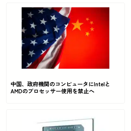
中国、政府機関のコンピュータにIntelと
AMDのプロセッサー使用を禁止へ