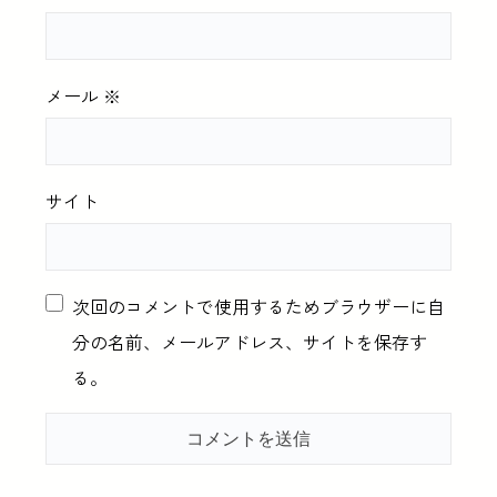
メール
※
サイト
次回のコメントで使用するためブラウザーに自
分の名前、メールアドレス、サイトを保存す
る。