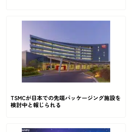
TSMCが日本での先端パッケージング施設を
検討中と報じられる