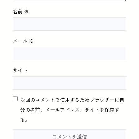
名前
※
メール
※
サイト
次回のコメントで使用するためブラウザーに自
分の名前、メールアドレス、サイトを保存す
る。