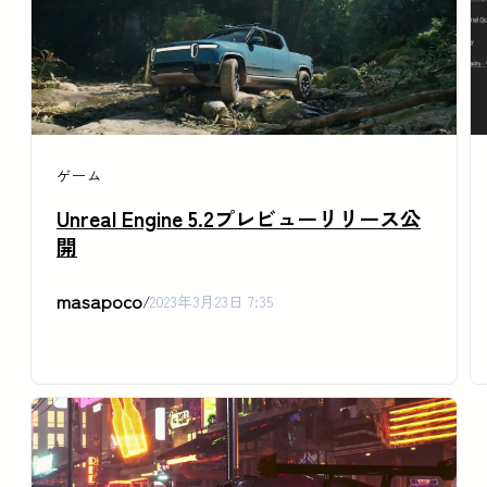
ゲーム
Unreal Engine 5.2プレビューリリース公
開
masapoco
/
2023年3月23日 7:35