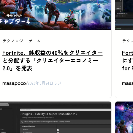
テクノロジー
ゲーム
テク
Fortnite、純収益の40％をクリエイター
Fo
と分配する「クリエイターエコノミー
にす
2.0」を発表
for
masapoco
mas
/
2023年3月24日 5:57