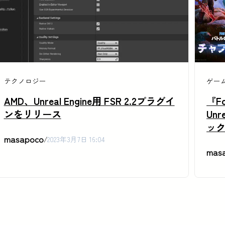
テクノロジー
ゲー
AMD、Unreal Engine用 FSR 2.2プラグイ
『F
ンをリリース
Un
ッ
masapoco
/
2023年3月7日 16:04
mas