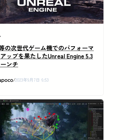
ム
5等の次世代ゲーム機でのパフォーマ
アップを果たしたUnreal Engine 5.3
ローンチ
apoco
/
2023年9月7日 6:53