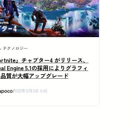
ム
テクノロジー
ortnite』チャプター4 がリリース、
real Engine 5.1の採用によりグラフィ
ク品質が大幅アップグレード
apoco
/
2022年12月5日 6:42