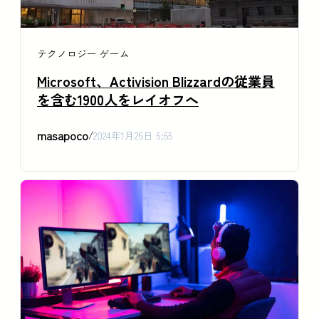
テクノロジー
ゲーム
Microsoft、Activision Blizzardの従業員
を含む1900人をレイオフへ
masapoco
/
2024年1月26日 6:55