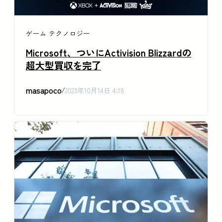
ゲーム
テクノロジー
Microsoft、ついにActivision Blizzardの
超大型買収を完了
masapoco
/
2023年10月14日 4:18