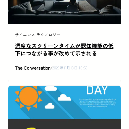
サイエンス
テクノロジー
過度なスクリーンタイムが認知機能の低
下につながる事が改めて示される
The Conversation
/
2023年11月19日 10:53