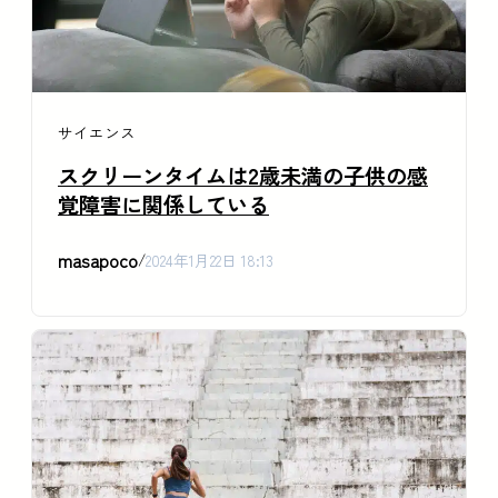
サイエンス
スクリーンタイムは2歳未満の子供の感
覚障害に関係している
masapoco
/
2024年1月22日 18:13