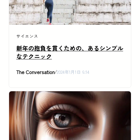
サイエンス
新年の抱負を貫くための、あるシンプル
なテクニック
The Conversation
/
2024年1月1日 6:14