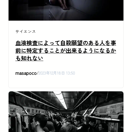
サイエンス
血液検査によって自殺願望のある人を事
前に特定することが出来るようになるか
も知れない
masapoco
/
2023年12月18日 13:50