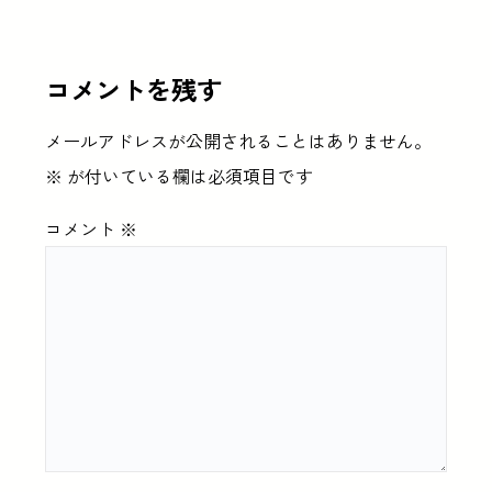
コメントを残す
メールアドレスが公開されることはありません。
※
が付いている欄は必須項目です
コメント
※