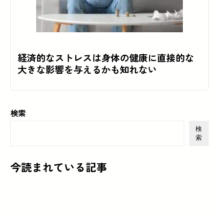
経済的なストレスは身体の健康に直接的な
大きな影響を与えるかも知れない
検索
検
索
今読まれている記事