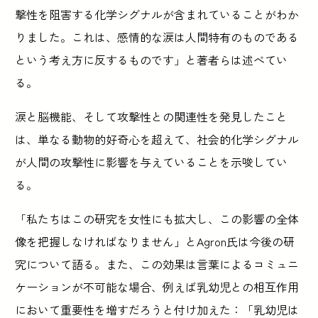
撃性を阻害する化学シグナルが含まれていることがわか
りました。これは、感情的な涙は人間特有のものである
という考え方に反するものです」と著者らは述べてい
る。
涙と脳機能、そして攻撃性との関連性を発見したこと
は、単なる動物的好奇心を超えて、社会的化学シグナル
が人間の攻撃性に影響を与えていることを示唆してい
る。
「私たちはこの研究を女性にも拡大し、この影響の全体
像を把握しなければなりません」とAgron氏は今後の研
究について語る。また、この効果は言葉によるコミュニ
ケーションが不可能な場合、例えば乳幼児との相互作用
において重要性を増すだろうと付け加えた：「乳幼児は