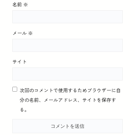
名前
※
メール
※
サイト
次回のコメントで使用するためブラウザーに自
分の名前、メールアドレス、サイトを保存す
る。