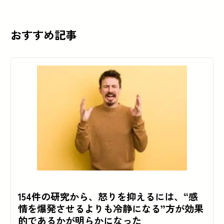
おすすめ記事
154件の研究から、怒りを抑えるには、“感
情を爆発させるよりも冷静になる”方が効果
的であるかが明らかになった