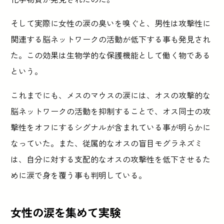
そして実際に女性の涙の臭いを嗅ぐと、男性は攻撃性に
関連する脳ネットワークの活動が低下する事も発見され
た。この効果は生物学的な保護機能として働く物である
という。
これまでにも、メスのマウスの涙には、オスの攻撃的な
脳ネットワークの活動を抑制することで、オス同士の攻
撃性をオフにするシグナルが含まれている事が明らかに
なっていた。また、従属的なオスの盲目モグラネズミ
は、自分に対する支配的なオスの攻撃性を低下させるた
めに涙で身を覆う事も判明している。
女性の涙を集めて実験