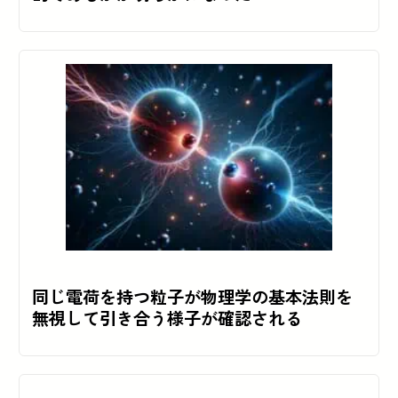
同じ電荷を持つ粒子が物理学の基本法則を
無視して引き合う様子が確認される