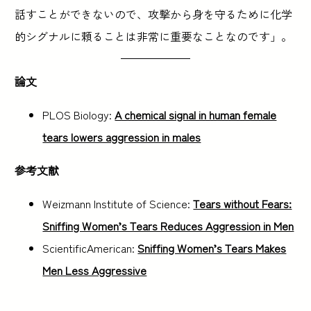
話すことができないので、攻撃から身を守るために化学
的シグナルに頼ることは非常に重要なことなのです」。
論文
PLOS Biology:
A chemical signal in human female
tears lowers aggression in males
参考文献
Weizmann Institute of Science:
Tears without Fears:
Sniffing Women’s Tears Reduces Aggression in Men
ScientificAmerican:
Sniffing Women’s Tears Makes
Men Less Aggressive