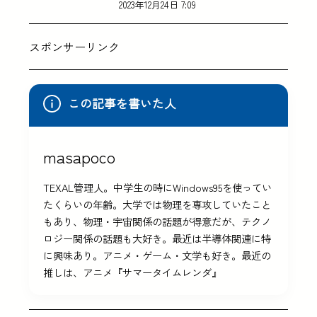
2023年12月24日 7:09
スポンサーリンク
この記事を書いた人
masapoco
TEXAL管理人。中学生の時にWindows95を使ってい
たくらいの年齢。大学では物理を専攻していたこと
もあり、物理・宇宙関係の話題が得意だが、テクノ
ロジー関係の話題も大好き。最近は半導体関連に特
に興味あり。アニメ・ゲーム・文学も好き。最近の
推しは、アニメ『サマータイムレンダ』