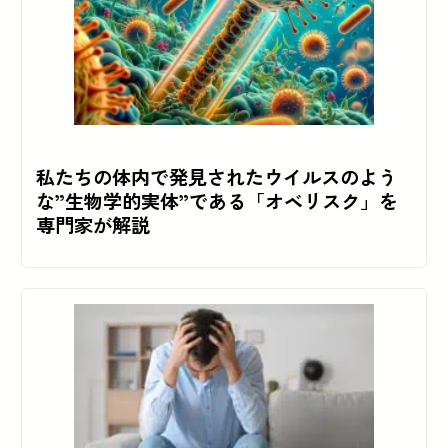
私たちの体内で発見されたウイルスのよう
な”生物学的実体”である「オベリスク」を
専門家が解説