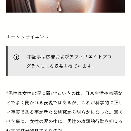
ホーム
>
サイエンス
本記事は広告およびアフィリエイトプロ
グラムによる収益を得ています。
“男性は女性の涙に弱い”というのは、日常生活や物語な
どでよく聞かれる表現ではあるが、これが科学的に正し
い事実である事が新たな研究から明らかになった。驚く
べき事に、女性の涙の中に、男性の攻撃的行動を抑える
化学物質が発見されたのだ。