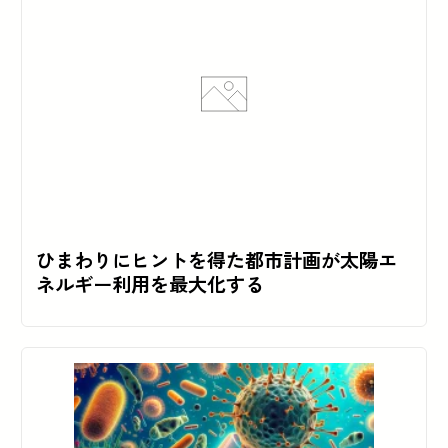
ひまわりにヒントを得た都市計画が太陽エ
ネルギー利用を最大化する