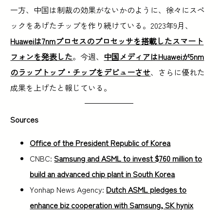
一方、中国は制裁の効果がないかのように、徐々にスペ
ックをあげたチップを作り続けている。2023年9月、
Huaweiは7nmプロセスのプロセッサを搭載したスマート
フォンを発表した
。今週、
中国メディアはHuaweiが5nm
のラップトップ・チップをデビューさせ
、さらに優れた
成果を上げたと報じている。
Sources
Office of the President Republic of Korea
CNBC:
Samsung and ASML to invest $760 million to
build an advanced chip plant in South Korea
Yonhap News Agency:
Dutch ASML pledges to
enhance biz cooperation with Samsung, SK hynix