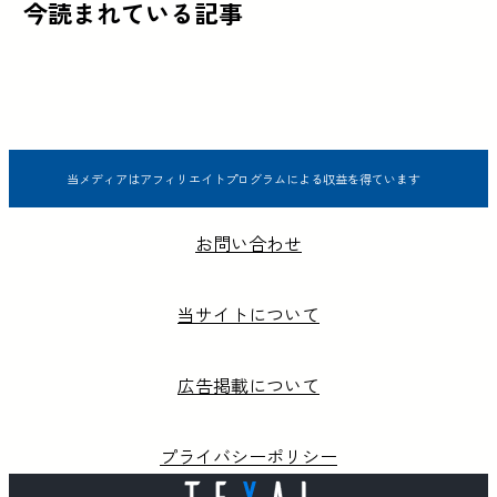
今読まれている記事
当メディアはアフィリエイトプログラムによる収益を得ています
お問い合わせ
当サイトについて
広告掲載について
プライバシーポリシー