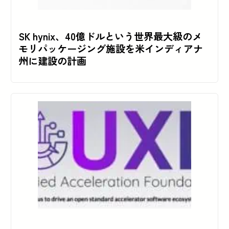
SK hynix、40億ドルという世界最大級のメ
モリパッケージング施設を米インディアナ
州に建設の計画