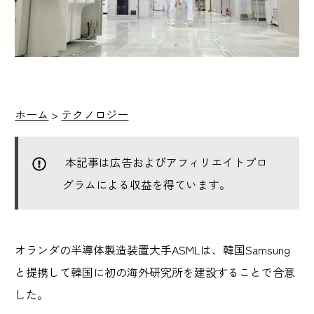
ホーム
>
テクノロジー
本記事は広告およびアフィリエイトプロ
グラムによる収益を得ています。
オランダの半導体製造装置大手ASMLは、韓国Samsung
と提携して韓国に初の海外研究所を建設することで合意
した。