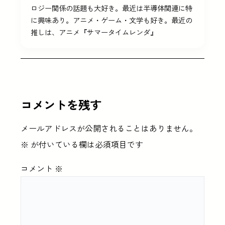
ロジー関係の話題も大好き。最近は半導体関連に特
に興味あり。アニメ・ゲーム・文学も好き。最近の
推しは、アニメ『サマータイムレンダ』
コメントを残す
メールアドレスが公開されることはありません。
※
が付いている欄は必須項目です
コメント
※