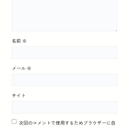
名前
※
メール
※
サイト
次回のコメントで使用するためブラウザーに自