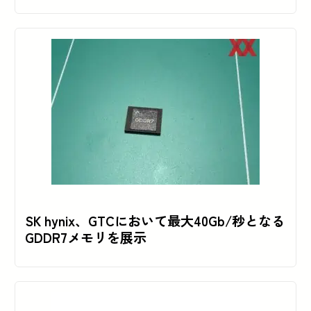
SK hynix、GTCにおいて最大40Gb/秒となる
GDDR7メモリを展示