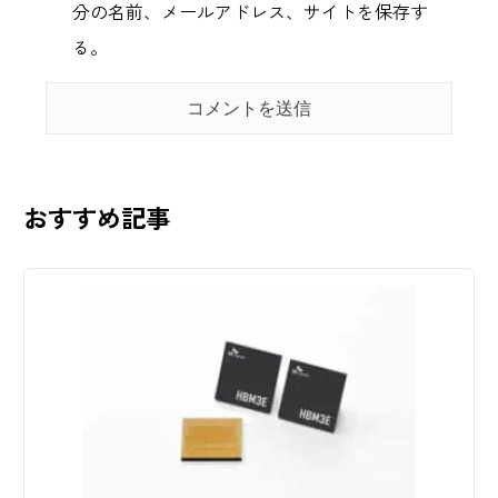
分の名前、メールアドレス、サイトを保存す
る。
おすすめ記事