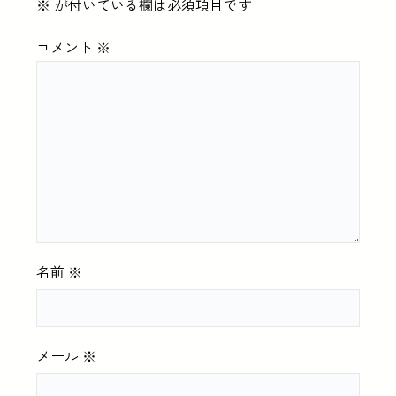
※
が付いている欄は必須項目です
コメント
※
名前
※
メール
※