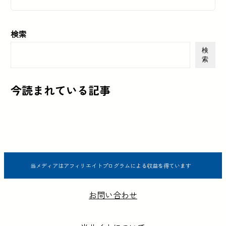
検索
検
索
今読まれている記事
当メディアはアフィリエイトプログラムによる収益を得ています
お問い合わせ