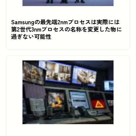
Samsungの最先端2nmプロセスは実際には
第2世代3nmプロセスの名称を変更した物に
過ぎない可能性