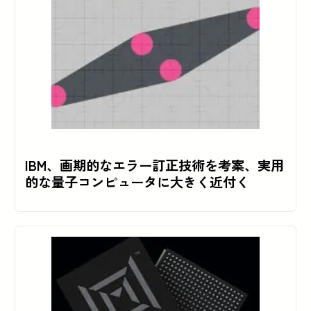
IBM、画期的なエラー訂正技術を考案、実用
的な量子コンピュータに大きく近付く