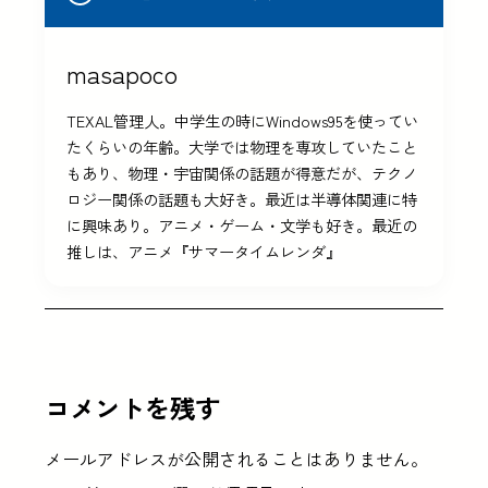
masapoco
TEXAL管理人。中学生の時にWindows95を使ってい
たくらいの年齢。大学では物理を専攻していたこと
もあり、物理・宇宙関係の話題が得意だが、テクノ
ロジー関係の話題も大好き。最近は半導体関連に特
に興味あり。アニメ・ゲーム・文学も好き。最近の
推しは、アニメ『サマータイムレンダ』
コメントを残す
メールアドレスが公開されることはありません。