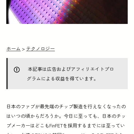
ホーム
>
テクノロジー
本記事は広告およびアフィリエイトプロ
グラムによる収益を得ています。
日本のファブが最先端のチップ製造を行えなくなったの
はいつの頃からだろうか。今日に至っても、日本のチッ
プメーカーはどこもFinFETを採用するまでには至ってい