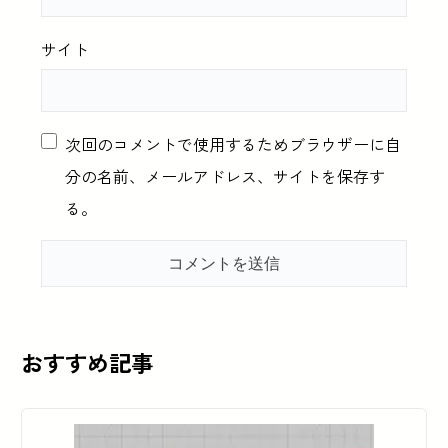
サイト
次回のコメントで使用するためブラウザーに自
分の名前、メールアドレス、サイトを保存す
る。
おすすめ記事