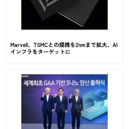
Marvell、TSMCとの提携を2nmまで拡大、AI
インフラをターゲットに