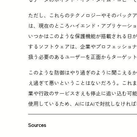
ただし、これらのテクノロジーやそのバック
は、現在のところハイエンド・アプリケーショ
いつかはこのような保護機能が搭載される日が来
するソフトウェアは、企業やプロフェッショ
扱う必要のあるユーザーを正面からターゲッ
このような防御はやり過ぎのように聞こえる
え過ぎて悪いということはないだろう。これ
業や行政のサービスさえも停止に追い込む可能
使用しているため、AIにはAIで対抗しなけれ
Sources