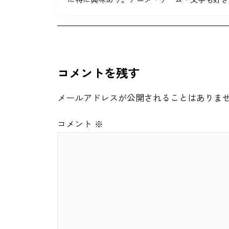
コメントを残す
メールアドレスが公開されることはありま
コメント
※