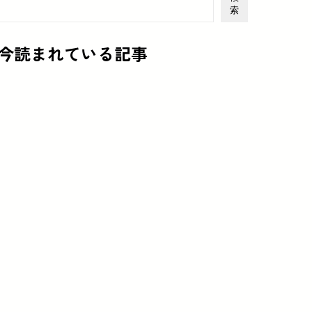
索
今読まれている記事