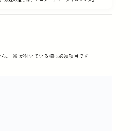
せん。
※
が付いている欄は必須項目です