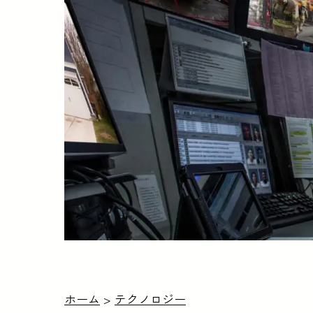
ホーム
>
テクノロジー