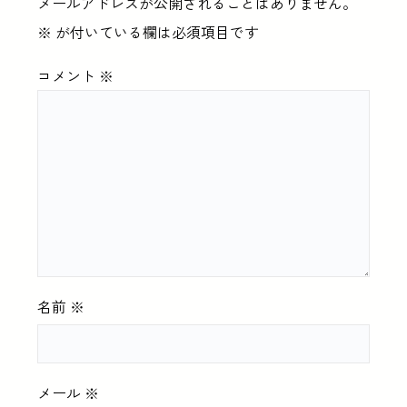
メールアドレスが公開されることはありません。
※
が付いている欄は必須項目です
コメント
※
名前
※
メール
※