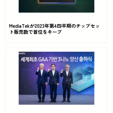
MediaTekが2023年第4四半期のチップセッ
ト販売数で首位をキープ