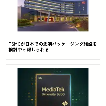
TSMCが日本での先端パッケージング施設を
検討中と報じられる