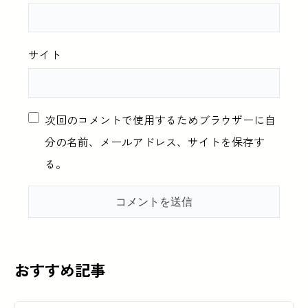
サイト
次回のコメントで使用するためブラウザーに自
分の名前、メールアドレス、サイトを保存す
る。
おすすめ記事