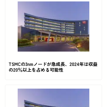
TSMCの3nmノードが急成長、2024年は収益
の20％以上を占める可能性