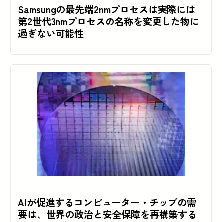
Samsungの最先端2nmプロセスは実際には
第2世代3nmプロセスの名称を変更した物に
過ぎない可能性
AIが促進するコンピューター・チップの需
要は、世界の政治と安全保障を再構築する