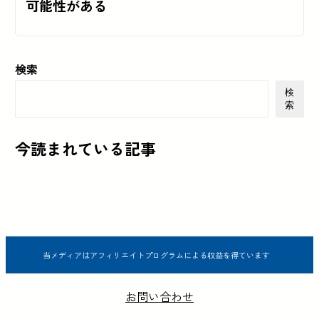
可能性がある
検索
検
索
今読まれている記事
当メディアはアフィリエイトプログラムによる収益を得ています
お問い合わせ