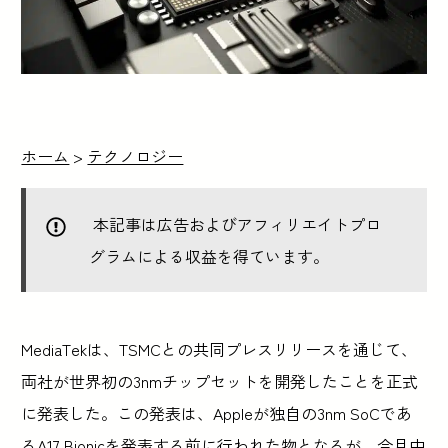
ホーム
>
テクノロジー
本記事は広告およびアフィリエイトプロ
グラムによる収益を得ています。
MediaTekは、TSMCとの共同プレスリリースを通じて、
両社が世界初の3nmチップセットを開発したことを正式
に発表した。この発表は、Appleが独自の3nm SoCであ
るA17 Bionicを発表する前に行われた物となるが、今月中