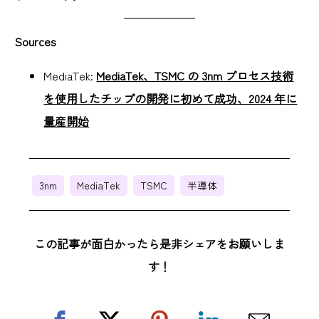
Sources
MediaTek:
MediaTek、TSMC の 3nm プロセス技術
を使用したチップの開発に初めて成功、2024 年に
量産開始
3nm
MediaTek
TSMC
半導体
この記事が面白かったら是非シェアをお願いしま
す！