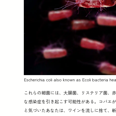
Escherichia coli also known as Ecoli bacteria he
これらの細菌には、大腸菌、リステリア菌、
な感染症を引き起こす可能性がある。コバエ
と気づいたあなたは、ワインを流しに捨て、