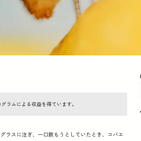
ログラムによる収益を得ています。
たグラスに注ぎ、一口飲もうとしていたとき、コバエ