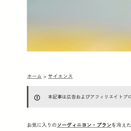
ホーム
>
サイエンス
本記事は広告およびアフィリエイトプ
お気に入りの
ソーヴィニヨン・ブラン
を冷え