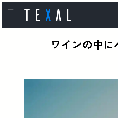
ワインの中に