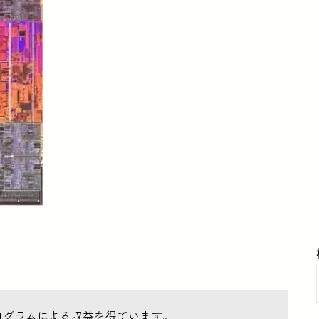
ログラムによる収益を得ています。