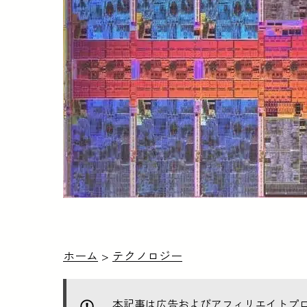
ホーム
>
テクノロジー
本記事は広告およびアフィリエイトプ