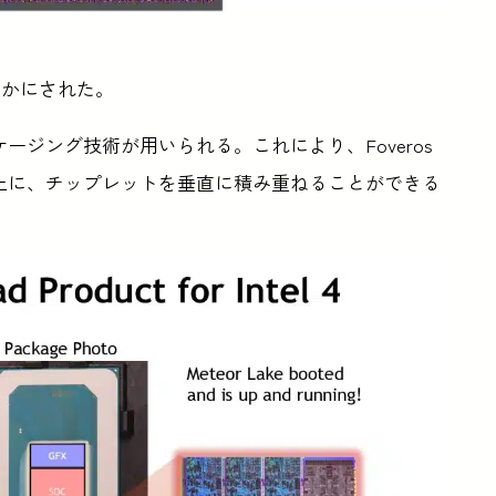
らかにされた。
Dパッケージング技術が用いられる。これにより、Foveros
上に、チップレットを垂直に積み重ねることができる