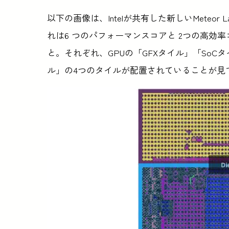
以下の画像は、Intelが共有した新しいMeteor
れは6 つのパフォーマンスコアと 2つの高効
と。それぞれ、GPUの「GFXタイル」「SoCタ
ル」の4つのタイルが配置されていることが見