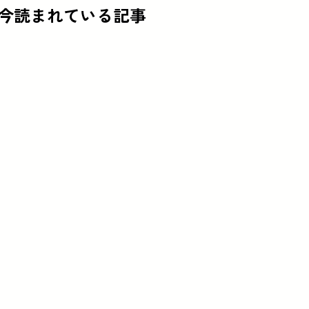
今読まれている記事