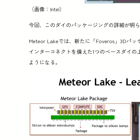
（画像：Intel）
今回、このダイのパッケージングの詳細が明
Meteor Lakeでは、新たに「Foveros」3
インターコネクトを備えた1つのベースダイの
ようになる。