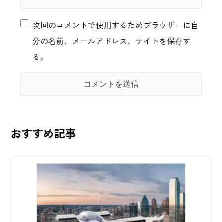
次回のコメントで使用するためブラウザーに自
分の名前、メールアドレス、サイトを保存す
る。
おすすめ記事