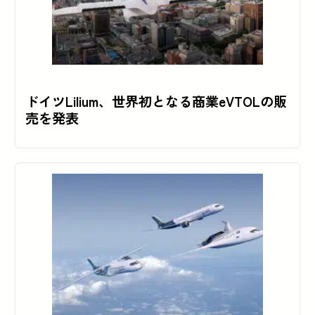
ドイツLilium、世界初となる商業eVTOLの販
売を発表