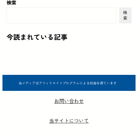
検索
検
索
今読まれている記事
当メディアはアフィリエイトプログラムによる収益を得ています
お問い合わせ
当サイトについて