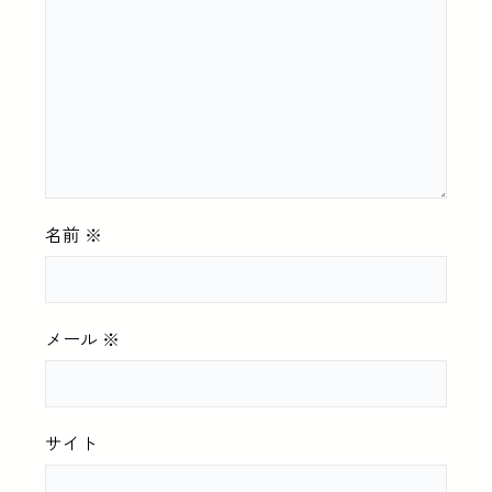
名前
※
メール
※
サイト