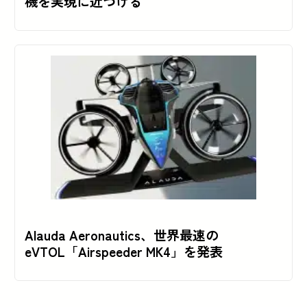
機を実現に近づける
Alauda Aeronautics、世界最速の
eVTOL「Airspeeder MK4」を発表