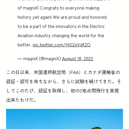
of magniX! Congrats to everyone making
history yet again! We are proud and honored
to be a part of the innovators in the Electric
Aviation industry changing the world for the
better.
pic.twitter.com/HjS2oVdfZO
— magniX (@magniX)
August 18, 2022
この日以来、米国連邦航空局（FAA）とカナダ運輸省の
認証・認可を待ちながら、さらに試験を続けてきた。そ
してこのたび、認証を取得し、初の2地点間飛行を実現
出来たわけだ。