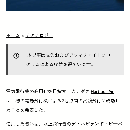
ホーム
>
テクノロジー
本記事は広告およびアフィリエイトプロ
グラムによる収益を得ています。
電気飛行機の商用化を目指す、カナダの
Harbour Air
は、初の電動飛行機による2地点間の試験飛行に成功し
たことを発表した。
使用した機体は、水上飛行機の
デ・ハビランド・ビーバ