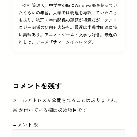
TEXAL管理人。中学生の時にWindows95を使ってい
たくらいの年齢。大学では物理を専攻していたこと
もあり、物理・宇宙関係の話題が得意だが、テクノ
ロジー関係の話題も大好き。最近は半導体関連に特
に興味あり。アニメ・ゲーム・文学も好き。最近の
推しは、アニメ『サマータイムレンダ』
コメントを残す
メールアドレスが公開されることはありません。
※
が付いている欄は必須項目です
コメント
※