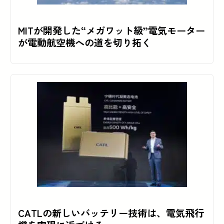
MITが開発した“メガワット級”電気モーター
が電動航空機への道を切り拓く
CATLの新しいバッテリー技術は、電気飛行