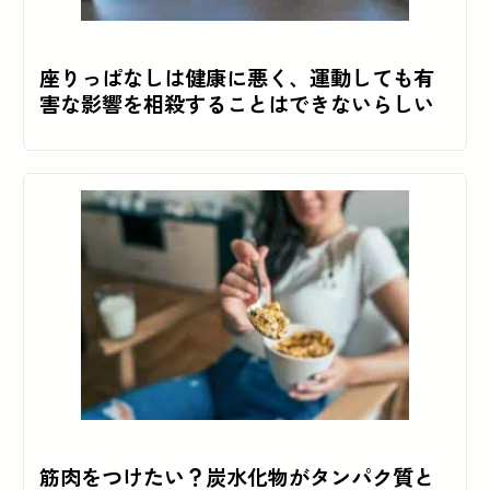
座りっぱなしは健康に悪く、運動しても有
害な影響を相殺することはできないらしい
筋肉をつけたい？炭水化物がタンパク質と