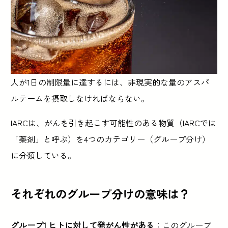
人が1日の制限量に達するには、非現実的な量のアスパ
ルテームを摂取しなければならない。
IARCは、がんを引き起こす可能性のある物質（IARCでは
「薬剤」と呼ぶ）を4つのカテゴリー（グループ分け）
に分類している。
それぞれのグループ分けの意味は？
グループ1 ヒトに対して発がん性がある
：このグループ