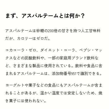
まず、アスパルテームとは何か？
アスパルテームは砂糖の200倍の甘さを持つ人工甘味料
だが、カロリーはゼロだ。
コカコーラ・ゼロ、ダイエット・コーラ、ペプシ・マッ
クスなどの炭酸飲料や、一部の家庭用ブランド飲料な
ど、さまざまな製品に使用されている。飲料や食品に含
まれるアスパルテームは、添加物番号951で識別できる。
ヨーグルトや菓子などの食品にもアスパルテームが含ま
れることがあるが、温かい温度では安定しないため、焼
き菓子には使われない。