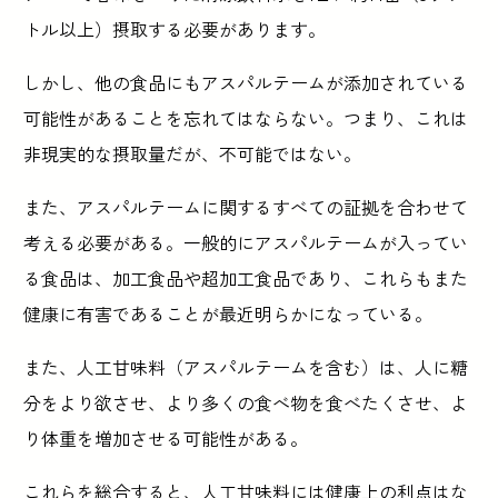
トル以上）摂取する必要があります。
しかし、他の食品にもアスパルテームが添加されている
可能性があることを忘れてはならない。つまり、これは
非現実的な摂取量だが、不可能ではない。
また、アスパルテームに関するすべての証拠を合わせて
考える必要がある。一般的にアスパルテームが入ってい
る食品は、加工食品や超加工食品であり、これらもまた
健康に有害であることが最近明らかになっている。
また、人工甘味料（アスパルテームを含む）は、人に糖
分をより欲させ、より多くの食べ物を食べたくさせ、よ
り体重を増加させる可能性がある。
これらを総合すると、人工甘味料には健康上の利点はな