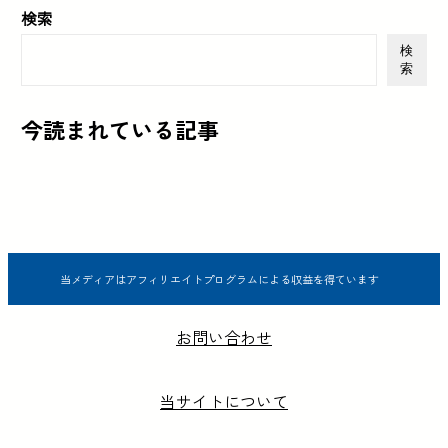
検索
検
索
今読まれている記事
当メディアはアフィリエイトプログラムによる収益を得ています
お問い合わせ
当サイトについて