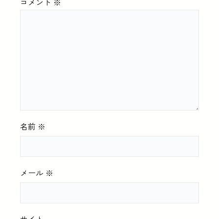
コメント
※
名前
※
メール
※