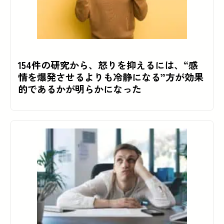
154件の研究から、怒りを抑えるには、“感
情を爆発させるよりも冷静になる”方が効果
的であるかが明らかになった