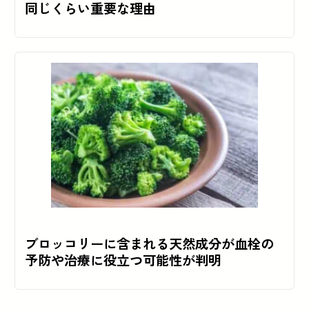
同じくらい重要な理由
ブロッコリーに含まれる天然成分が血栓の
予防や治療に役立つ可能性が判明