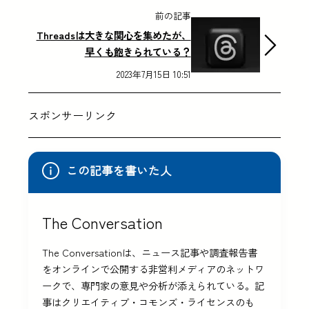
前の記事
Threadsは大きな関心を集めたが、
早くも飽きられている？
2023年7月15日 10:51
スポンサーリンク
この記事を書いた人
The Conversation
The Conversationは、ニュース記事や調査報告書
をオンラインで公開する非営利メディアのネットワ
ークで、専門家の意見や分析が添えられている。記
事はクリエイティブ・コモンズ・ライセンスのも