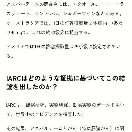
アスパルテームの商品名には、エクオール、ニュートラ
スウィート、カンデレル、シュガーツインなどがある。
オーストラリアでは、1日の許容摂取量は体重1キロあた
り40mgで、これは約60袋分に相当する。
アメリカでは1日の許容摂取量は75小袋に設定されてい
る。
IARCはどのような証拠に基づいてこの結
論を出したのか？
IARCは、観察研究、実験研究、動物実験のデータを用い
て、世界中のエビデンスを精査した。
その結果、アスパルテームとがん（特に肝臓がん）に関