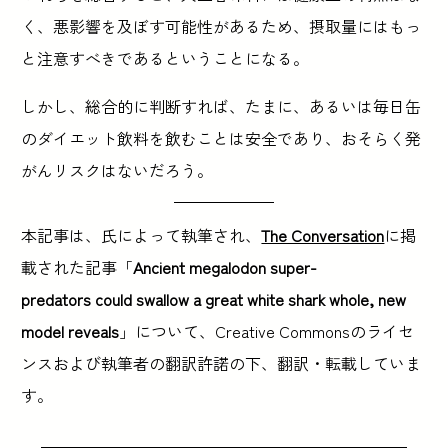
く、悪影響を及ぼす可能性があるため、摂取量にはもっ
と注意すべきであるということになる。
しかし、総合的に判断すれば、たまに、あるいは毎日缶
のダイエット飲料を飲むことは安全であり、おそらく発
がんリスクはないだろう。
本記事は、氏によって執筆され、
The Conversation
に掲
載された記事「
Ancient megalodon super-
predators could swallow a great white shark whole, new
model reveals
」について、Creative Commonsのライセ
ンスおよび執筆者の翻訳許諾の下、翻訳・転載していま
す。