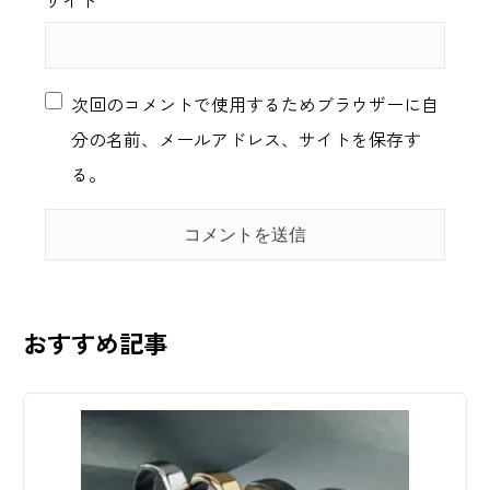
サイト
次回のコメントで使用するためブラウザーに自
分の名前、メールアドレス、サイトを保存す
る。
おすすめ記事