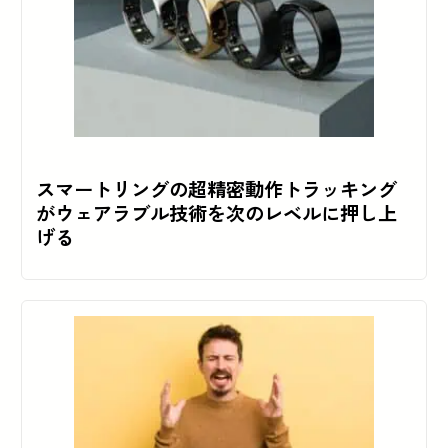
スマートリングの超精密動作トラッキング
がウェアラブル技術を次のレベルに押し上
げる