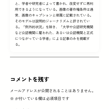
と、学者や研究者によって書かれ、改変せずに再利
用できるようになっている。画像の著作権条件は通
常、画像のキャプションと帰属に記載されている。
そのモデルは説明的ジャーナリズムと評されてい
る。「例外的状況」を除き、「大学や公認研究機関
など公認機関に雇われた、あるいは公認機関と正式
につながっている学者」による記事のみを掲載す
る。
コメントを残す
メールアドレスが公開されることはありません。
※
が付いている欄は必須項目です