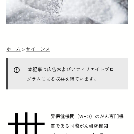
ホーム
>
サイエンス
本記事は広告およびアフィリエイトプロ
グラムによる収益を得ています。
世
界保健機関（WHO）のがん専門機
関である国際がん研究機関