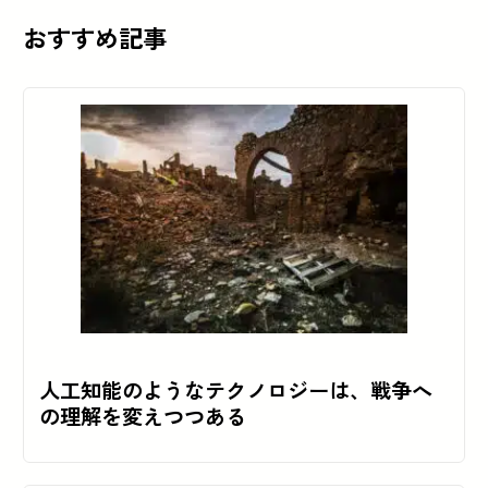
おすすめ記事
人工知能のようなテクノロジーは、戦争へ
の理解を変えつつある