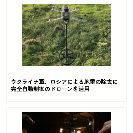
ウクライナ軍、ロシアによる地雷の除去に
完全自動制御のドローンを活用