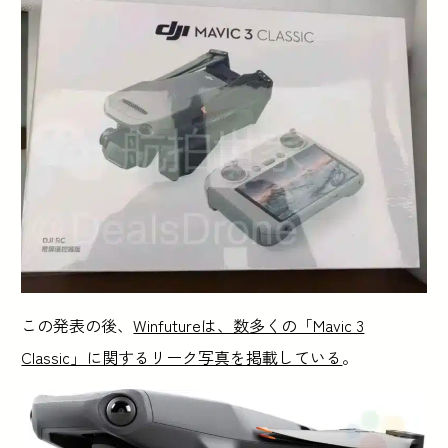
この発表の後、
Winfutureは、数多くの「Mavic 3
Classic」に関するリーク写真を掲載している
。