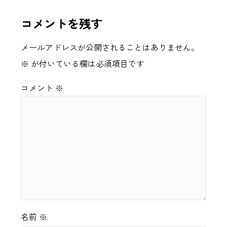
コメントを残す
メールアドレスが公開されることはありません。
※
が付いている欄は必須項目です
コメント
※
名前
※