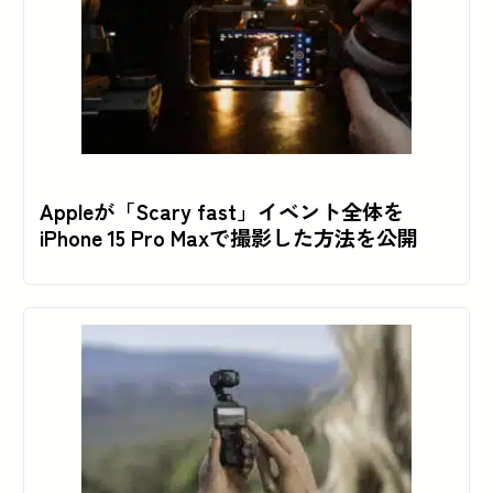
Appleが「Scary fast」イベント全体を
iPhone 15 Pro Maxで撮影した方法を公開