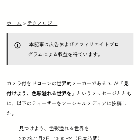
ホーム
>
テクノロジー
本記事は広告およびアフィリエイトプロ
グラムによる収益を得ています。
カメラ付きドローンの世界的メーカーであるDJIが「
見
付けよう、色彩溢れる世界を
」というメッセージととも
に、以下のティーザーをソーシャルメディアに投稿し
た。
見つけよう、色彩溢れる世界を
2022年11月2日 | 10:00 PM（日本時間）