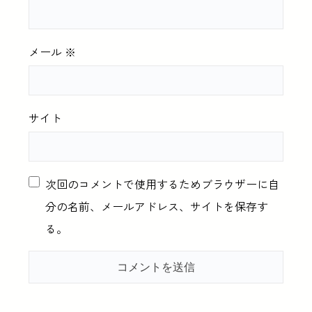
メール
※
サイト
次回のコメントで使用するためブラウザーに自
分の名前、メールアドレス、サイトを保存す
る。