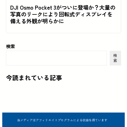
DJI Osmo Pocket 3がついに登場か？大量の
写真のリークにより回転式ディスプレイを
備える外観が明らかに
検索
検
索
今読まれている記事
当メディアはアフィリエイトプログラムによる収益を得ています