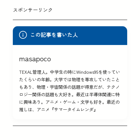
スポンサーリンク
この記事を書いた人
masapoco
TEXAL管理人。中学生の時にWindows95を使ってい
たくらいの年齢。大学では物理を専攻していたこと
もあり、物理・宇宙関係の話題が得意だが、テクノ
ロジー関係の話題も大好き。最近は半導体関連に特
に興味あり。アニメ・ゲーム・文学も好き。最近の
推しは、アニメ『サマータイムレンダ』