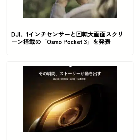
DJI、1インチセンサーと回転大画面スクリ
ーン搭載の「Osmo Pocket 3」を発表