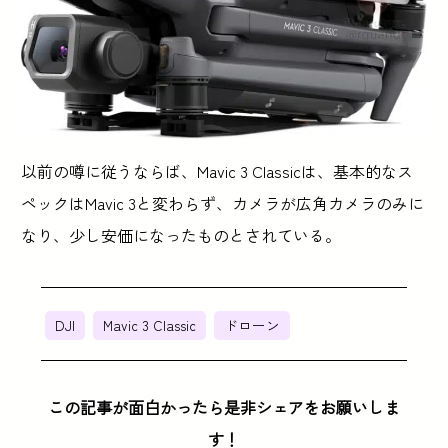
以前の噂に従うならば、Mavic 3 Classicは、基本的なス
ペックはMavic 3と変わらず、カメラが広角カメラのみに
なり、少し安価になったものとされている。
DJI
Mavic 3 Classic
ドローン
この記事が面白かったら是非シェアをお願いしま
す！