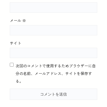
メール
※
サイト
次回のコメントで使用するためブラウザーに自
分の名前、メールアドレス、サイトを保存す
る。