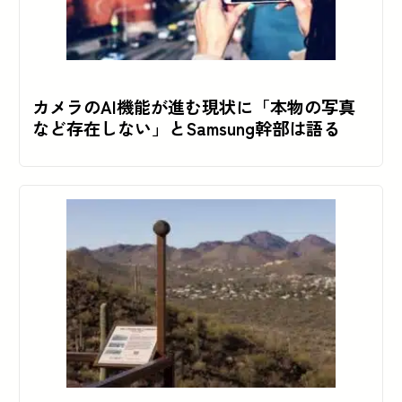
カメラのAI機能が進む現状に「本物の写真
など存在しない」とSamsung幹部は語る