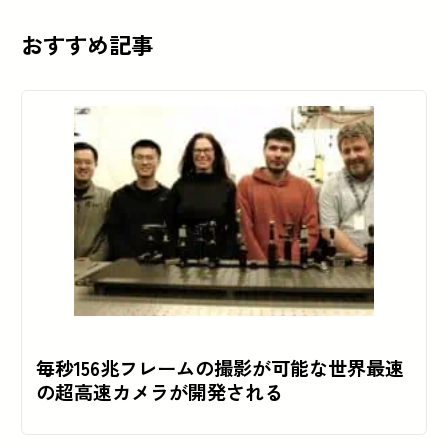
おすすめ記事
毎秒156兆フレームの撮影が可能な世界最速
の超高速カメラが開発される