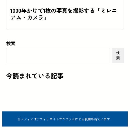
1000年かけて1枚の写真を撮影する「ミレニ
アム・カメラ」
検索
検
索
今読まれている記事
当メディアはアフィリエイトプログラムによる収益を得ています