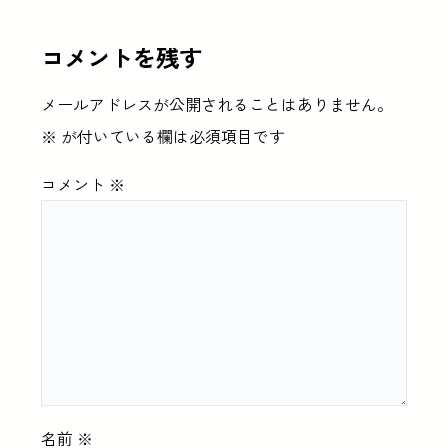
コメントを残す
メールアドレスが公開されることはありません。
※
が付いている欄は必須項目です
コメント
※
名前
※