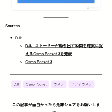
ポチップ
Sources
DJI:
DJI、ストーリーが動き出す瞬間を確実に捉
えるOsmo Pocket 3を発表
Osmo Pocket 3
DJI
Osmo Pocket
カメラ
ビデオカメラ
この記事が面白かったら是非シェアをお願いしま