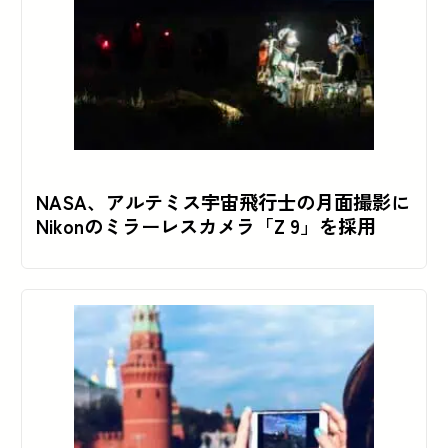
NASA、アルテミス宇宙飛行士の月面撮影に
Nikonのミラーレスカメラ「Z 9」を採用