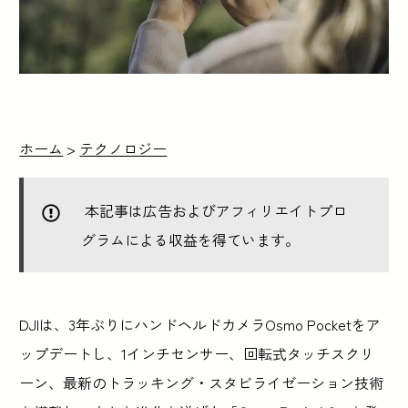
ホーム
>
テクノロジー
本記事は広告およびアフィリエイトプロ
グラムによる収益を得ています。
DJIは、3年ぶりにハンドヘルドカメラOsmo Pocketをア
ップデートし、1インチセンサー、回転式タッチスクリ
ーン、最新のトラッキング・スタビライゼーション技術