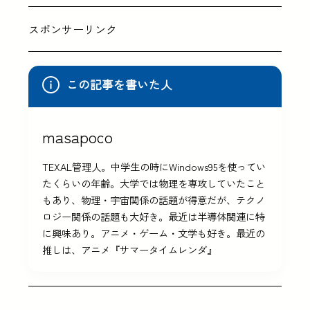
スポンサーリンク
この記事を書いた人
masapoco
TEXAL管理人。中学生の時にWindows95を使ってい
たくらいの年齢。大学では物理を専攻していたこと
もあり、物理・宇宙関係の話題が得意だが、テクノ
ロジー関係の話題も大好き。最近は半導体関連に特
に興味あり。アニメ・ゲーム・文学も好き。最近の
推しは、アニメ『サマータイムレンダ』