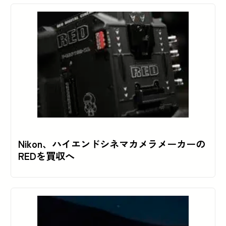
Nikon、ハイエンドシネマカメラメーカーの
REDを買収へ