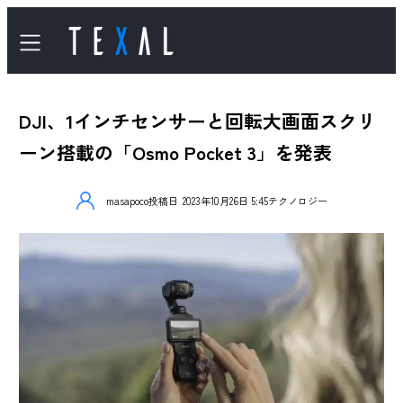
DJI、1インチセンサーと回転大画面スクリ
ーン搭載の「Osmo Pocket 3」を発表
masapoco
投稿日
2023年10月26日 5:45
テクノロジー