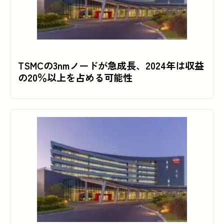
TSMCの3nmノードが急成長、2024年は収益
の20％以上を占める可能性