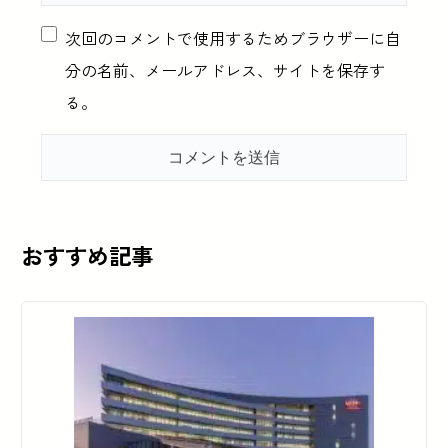
次回のコメントで使用するためブラウザーに自
分の名前、メールアドレス、サイトを保存す
る。
おすすめ記事