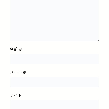
名前
※
メール
※
サイト