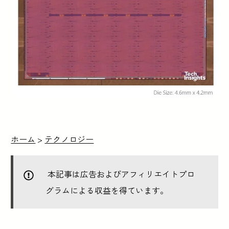
ホーム
>
テクノロジー
本記事は広告およびアフィリエイトプロ
グラムによる収益を得ています。