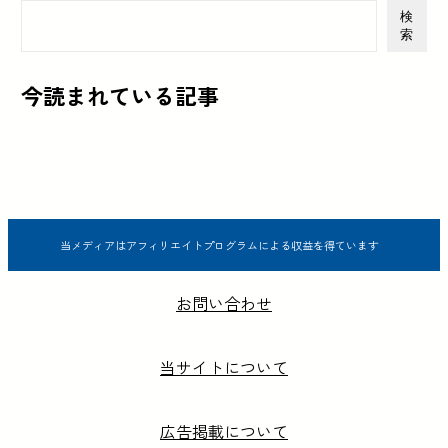
検
索
今読まれている記事
当メディアはアフィリエイトプログラムによる収益を得ています
お問い合わせ
当サイトについて
広告掲載について