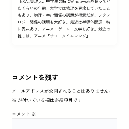
TEXAL管理人。中学生の時にWindows95を使ってい
たくらいの年齢。大学では物理を専攻していたこと
もあり、物理・宇宙関係の話題が得意だが、テクノ
ロジー関係の話題も大好き。最近は半導体関連に特
に興味あり。アニメ・ゲーム・文学も好き。最近の
推しは、アニメ『サマータイムレンダ』
コメントを残す
メールアドレスが公開されることはありません。
※
が付いている欄は必須項目です
コメント
※