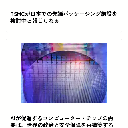
TSMCが日本での先端パッケージング施設を
検討中と報じられる
AIが促進するコンピューター・チップの需
要は、世界の政治と安全保障を再構築する