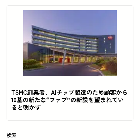
TSMC創業者、AIチップ製造のため顧客から
10基の新たな“ファブ”の新設を望まれてい
ると明かす
検索