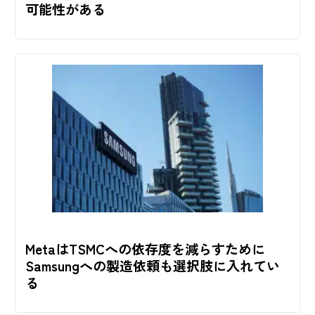
可能性がある
MetaはTSMCへの依存度を減らすために
Samsungへの製造依頼も選択肢に入れてい
る