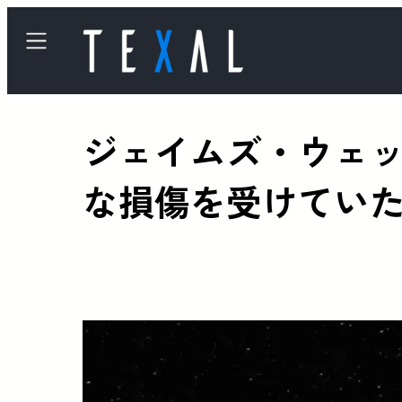
ジェイムズ・ウェ
な損傷を受けてい