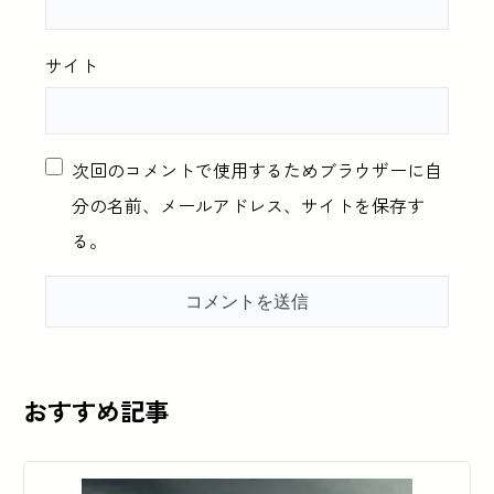
サイト
次回のコメントで使用するためブラウザーに自
分の名前、メールアドレス、サイトを保存す
る。
おすすめ記事