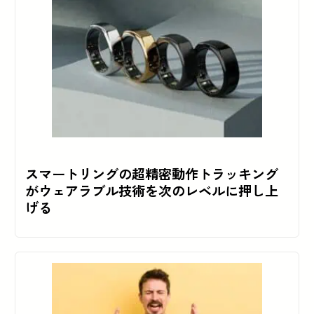
スマートリングの超精密動作トラッキング
がウェアラブル技術を次のレベルに押し上
げる