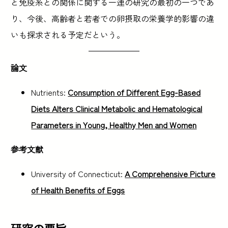
と免疫系との関係に関する一連の研究の最初の一つであ
り、今後、高齢者と若者での卵摂取の栄養学的影響の違
いも探求される予定だという。
論文
Nutrients:
Consumption of Different Egg-Based
Diets Alters Clinical Metabolic and Hematological
Parameters in Young, Healthy Men and Women
参考文献
University of Connecticut:
A Comprehensive Picture
of Health Benefits of Eggs
研究の要旨