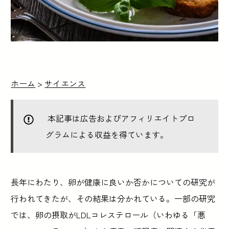
ホーム
>
サイエンス
本記事は広告およびアフィリエイトプロ
グラムによる収益を得ています。
長年にわたり、卵が健康に良いか否かについての研究が
行われてきたが、その結果は分かれている。一部の研究
では、卵の摂取がLDLコレステロール（いわゆる「悪