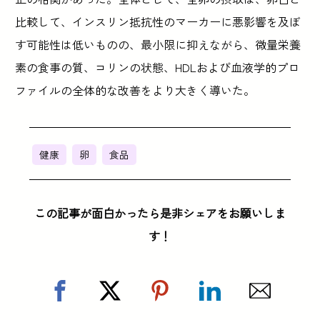
比較して、インスリン抵抗性のマーカーに悪影響を及ぼ
す可能性は低いものの、最小限に抑えながら、微量栄養
素の食事の質、コリンの状態、HDLおよび血液学的プロ
ファイルの全体的な改善をより大きく導いた。
健康
卵
食品
この記事が面白かったら是非シェアをお願いしま
す！