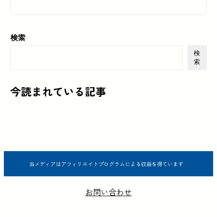
検索
検
索
今読まれている記事
当メディアはアフィリエイトプログラムによる収益を得ています
お問い合わせ