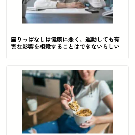
座りっぱなしは健康に悪く、運動しても有
害な影響を相殺することはできないらしい