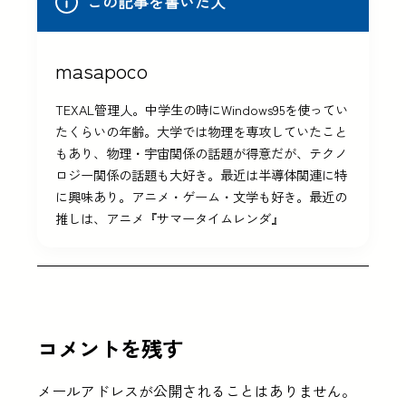
この記事を書いた人
masapoco
TEXAL管理人。中学生の時にWindows95を使ってい
たくらいの年齢。大学では物理を専攻していたこと
もあり、物理・宇宙関係の話題が得意だが、テクノ
ロジー関係の話題も大好き。最近は半導体関連に特
に興味あり。アニメ・ゲーム・文学も好き。最近の
推しは、アニメ『サマータイムレンダ』
コメントを残す
メールアドレスが公開されることはありません。