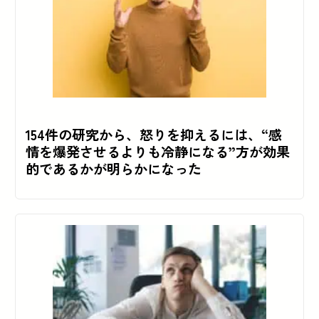
154件の研究から、怒りを抑えるには、“感
情を爆発させるよりも冷静になる”方が効果
的であるかが明らかになった