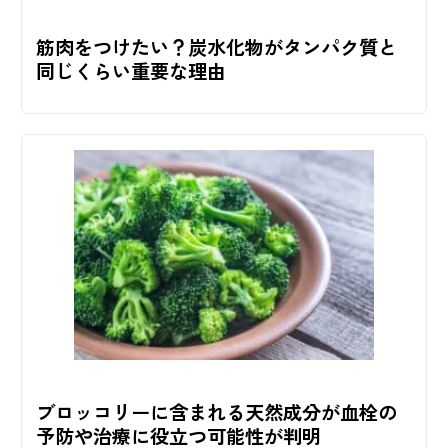
筋肉をつけたい？炭水化物がタンパク質と
同じくらい重要な理由
ブロッコリーに含まれる天然成分が血栓の
予防や治療に役立つ可能性が判明