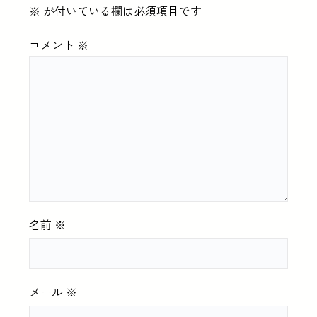
※
が付いている欄は必須項目です
コメント
※
名前
※
メール
※