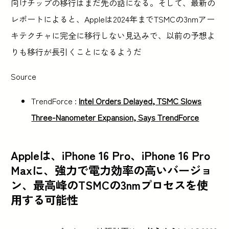
向けチップの移行はまだ先の話になる。そして、最新の
レポートによると、Appleは2024年までTSMCの3nmアー
キテクチャに完全に移行しない見込みで、以前の予想よ
りも移行が長引くことになるようだ
Source
TrendForce :
Intel Orders Delayed, TSMC Slows
Three-Nanometer Expansion, Says TrendForce
Appleは、iPhone 16 Pro、iPhone 16 Pro
Maxに、強力で電力効率の高いバージョ
ン、最高峰のTSMCの3nmプロセスを使
用する可能性