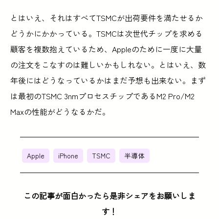
とはいえ、それはすべてTSMCが出荷要件を満たせるか
どうかにかかっている。TSMCは次世代チップを求める
顧客を複数抱えているため、Appleのために一度に大量
の注文をこなすのは難しいかもしれない。とはいえ、数
年後にはどうなっているかはまだ予想も出来ない。まず
は最初のTSMC 3nmプロセスチップであるM2 Pro/M2
Maxの性能がどうなるかだ。
Apple
iPhone
TSMC
半導体
この記事が面白かったら是非シェアをお願いしま
す！