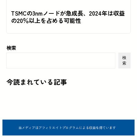
TSMCの3nmノードが急成長、2024年は収益
の20％以上を占める可能性
検索
検
索
今読まれている記事
当メディアはアフィリエイトプログラムによる収益を得ています