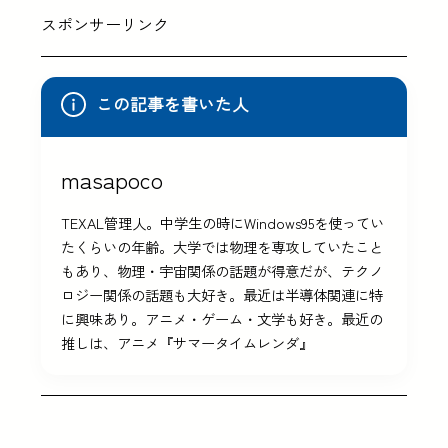
スポンサーリンク
この記事を書いた人
masapoco
TEXAL管理人。中学生の時にWindows95を使ってい
たくらいの年齢。大学では物理を専攻していたこと
もあり、物理・宇宙関係の話題が得意だが、テクノ
ロジー関係の話題も大好き。最近は半導体関連に特
に興味あり。アニメ・ゲーム・文学も好き。最近の
推しは、アニメ『サマータイムレンダ』