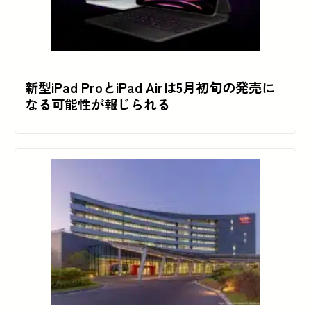
新型iPad ProとiPad Airは5月初旬の発売に
なる可能性が報じられる