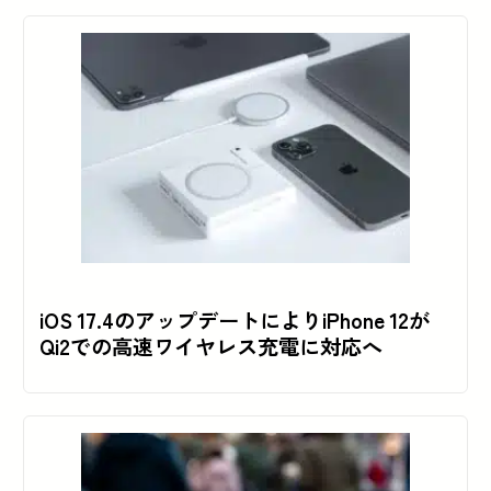
iOS 17.4のアップデートによりiPhone 12が
Qi2での高速ワイヤレス充電に対応へ