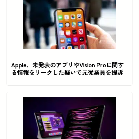
Apple、未発表のアプリやVision Proに関す
る情報をリークした疑いで元従業員を提訴