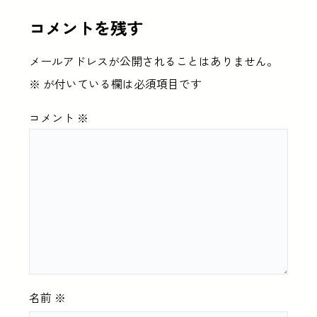
コメントを残す
メールアドレスが公開されることはありません。
※
が付いている欄は必須項目です
コメント
※
名前
※