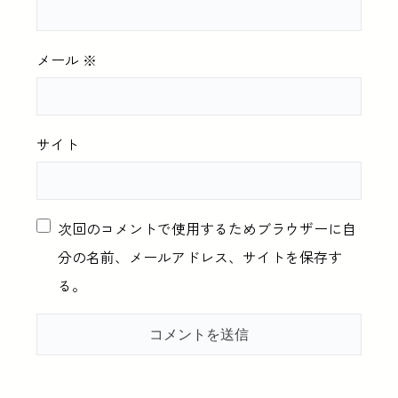
メール
※
サイト
次回のコメントで使用するためブラウザーに自
分の名前、メールアドレス、サイトを保存す
る。