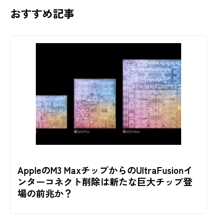
おすすめ記事
AppleのM3 MaxチップからのUltraFusionイ
ンターコネクト削除は新たな巨大チップ登
場の前兆か？