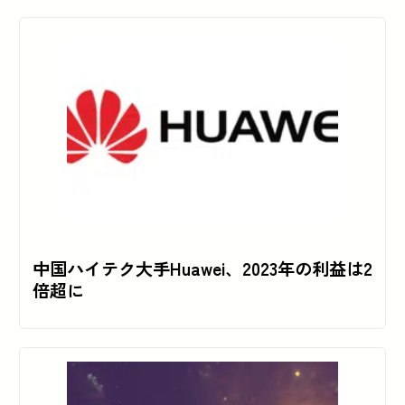
中国ハイテク大手Huawei、2023年の利益は2
倍超に