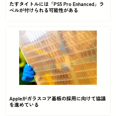
たすタイトルには「PS5 Pro Enhanced」ラ
ベルが付けられる可能性がある
Appleがガラスコア基板の採用に向けて協議
を進めている