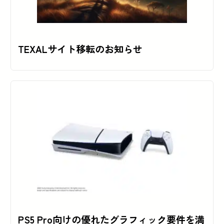
TEXALサイト移転のお知らせ
PS5 Pro向けの優れたグラフィック要件を満