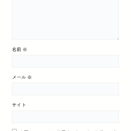
名前
※
メール
※
サイト