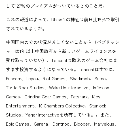
して127％のプレミアムがついているとのことだ。
これの報道によって、Ubisoftの株価は前日比15％で取引
されているようだ。
中国国内のでの状況が芳しくないことから（パブリッシ
ャーは1年以上中国政府から新しいゲームライセンスを
受け取っていない）、Tencentは欧米のゲーム会社にま
すます投資するようになっている。Tencentはすでに、
Funcom、Leyou、Riot Games、Sharkmob、Sumo、
Turtle Rock Studios、Wake Up Interactive、Inflexion
Games、Grinding Gear Games、Fatshark、Kley
Entertainment、10 Chambers Collective、Stunlock
Studios、Yager Interactiveを所有している。。また、
Epic Games、Garena、Dontnod、Bloober、Marvelous、