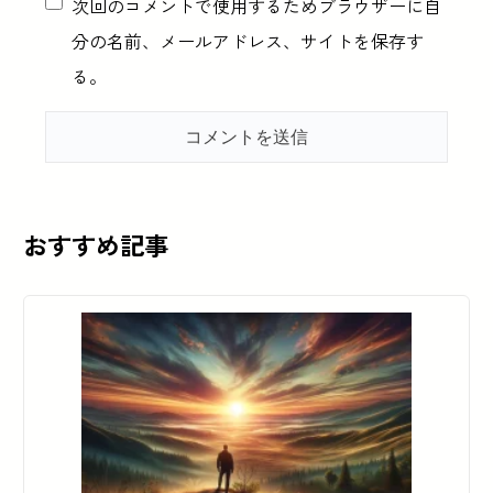
次回のコメントで使用するためブラウザーに自
分の名前、メールアドレス、サイトを保存す
る。
おすすめ記事