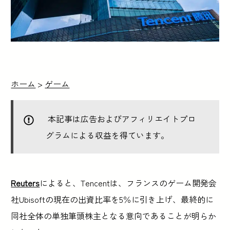
ホーム
>
ゲーム
本記事は広告およびアフィリエイトプロ
グラムによる収益を得ています。
Reuters
によると、Tencentは、フランスのゲーム開発会
社Ubisoftの現在の出資比率を5％に引き上げ、最終的に
同社全体の単独筆頭株主となる意向であることが明らか