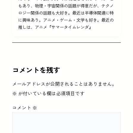
もあり、物理・宇宙関係の話題が得意だが、テクノ
ロジー関係の話題も大好き。最近は半導体関連に特
に興味あり。アニメ・ゲーム・文学も好き。最近の
推しは、アニメ『サマータイムレンダ』
コメントを残す
メールアドレスが公開されることはありません。
※
が付いている欄は必須項目です
コメント
※