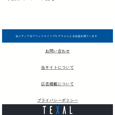
当メディアはアフィリエイトプログラムによる収益を得ています
お問い合わせ
当サイトについて
広告掲載について
プライバシーポリシー