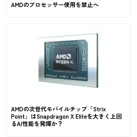
AMDのプロセッサー使用を禁止へ
AMDの次世代モバイルチップ「Strix
Point」はSnapdragon X Eliteを大きく上回
るAI性能を発揮か？