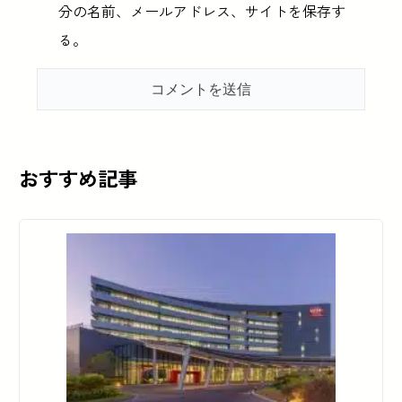
分の名前、メールアドレス、サイトを保存す
る。
おすすめ記事