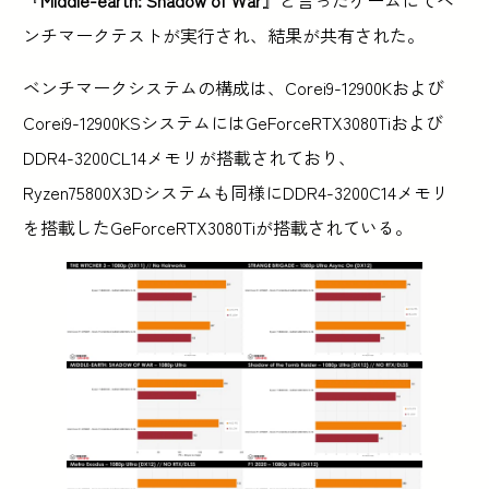
ンチマークテストが実行され、結果が共有された。
ベンチマークシステムの構成は、Corei9-12900Kおよび
Corei9-12900KSシステムにはGeForceRTX3080Tiおよび
DDR4-3200CL14メモリが搭載されており、
Ryzen75800X3Dシステムも同様にDDR4-3200C14メモリ
を搭載したGeForceRTX3080Tiが搭載されている。