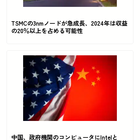
TSMCの3nmノードが急成長、2024年は収益
の20％以上を占める可能性
中国、政府機関のコンピュータにIntelと