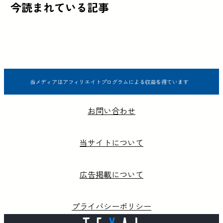
今読まれている記事
当メディアはアフィリエイトプログラムによる収益を得ています
お問い合わせ
当サイトについて
広告掲載について
プライバシーポリシー