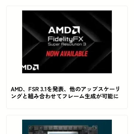
AMD、FSR 3.1を発表、他のアップスケーリ
ングと組み合わせてフレーム生成が可能に