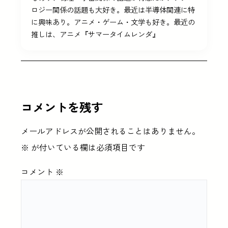
ロジー関係の話題も大好き。最近は半導体関連に特
に興味あり。アニメ・ゲーム・文学も好き。最近の
推しは、アニメ『サマータイムレンダ』
コメントを残す
メールアドレスが公開されることはありません。
※
が付いている欄は必須項目です
コメント
※