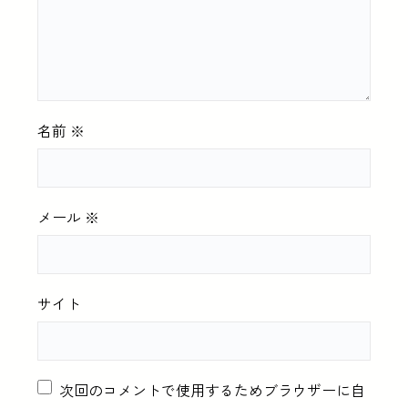
名前
※
メール
※
サイト
次回のコメントで使用するためブラウザーに自