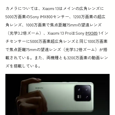
カメラについては、Xiaomi 13はメインの広角レンズに
5000万画素のSony IMX800センサー、1200万画素の超広
角レンズ、1000万画素で焦点距離75mmの望遠レンズ
（光学3.2倍ズーム）、Xiaomi 13 ProはSony
IMX989
1イン
チセンサーに5000万画素超広角レンズと同じ1000万画素
で焦点距離75mmの望遠レンズ（光学3.2倍ズーム）が搭
載されている。また、両機種とも3200万画素の動画レン
ズを搭載している。