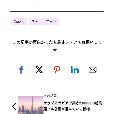
Xiaomi
スマートフォン
この記事が面白かったら是非シェアをお願いしま
す！
次の記事
サウジアラビアで高さ2,000mの超高
層ビル計画が進んでいる模様