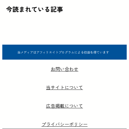
今読まれている記事
当メディアはアフィリエイトプログラムによる収益を得ています
お問い合わせ
当サイトについて
広告掲載について
プライバシーポリシー