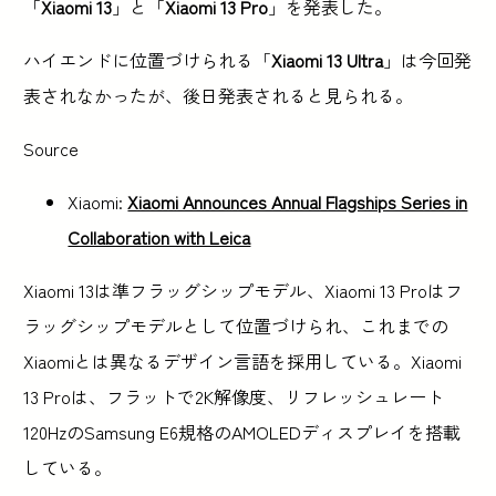
「
Xiaomi 13
」と「
Xiaomi 13 Pro
」を発表した。
ハイエンドに位置づけられる「
Xiaomi 13 Ultra
」は今回発
表されなかったが、後日発表されると見られる。
Source
Xiaomi:
Xiaomi Announces Annual Flagships Series in
Collaboration with Leica
Xiaomi 13は準フラッグシップモデル、Xiaomi 13 Proはフ
ラッグシップモデルとして位置づけられ、これまでの
Xiaomiとは異なるデザイン言語を採用している。Xiaomi
13 Proは、フラットで2K解像度、リフレッシュレート
120HzのSamsung E6規格のAMOLEDディスプレイを搭載
している。