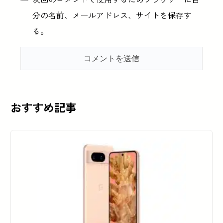
分の名前、メールアドレス、サイトを保存す
る。
おすすめ記事