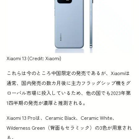
Xiaomi 13 (Credit: Xiaomi)
これらは今のところ中国限定の発売であるが、Xiaomiは
通常、国内発売の数カ月後に主力フラッグシップ機をグ
ローバル市場に投入しているため、他の国でも2023年第
1四半期の発売が濃厚と推測される。
Xiaomi 13 Proは、Ceramic Black、Ceramic White、
Wilderness Green（背面もセラミック）の3色が用意され
る。