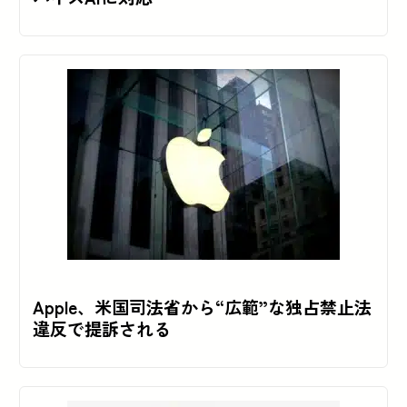
Apple、米国司法省から“広範”な独占禁止法
違反で提訴される