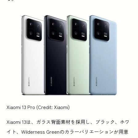
Xiaomi 13 Pro (Credit: Xiaomi)
Xiaomi 13は、ガラス背面素材を採用し、ブラック、ホワ
イト、Wilderness Greenのカラーバリエーションが用意