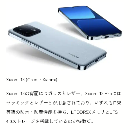
Xiaomi 13 (Credit: Xiaomi)
Xiaomi 13の背面にはガラスとレザー、Xiaomi 13 Proには
セラミックとレザーとが用意されており、いずれもIP68
等級の防水・防塵性能を持ち、LPDDR5XメモリとUFS
4.0ストレージを搭載しているのが特徴だ。