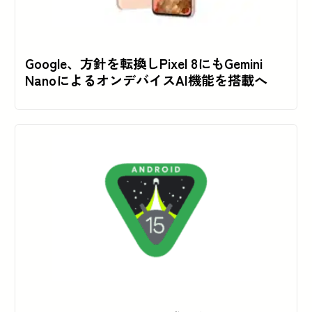
Google、方針を転換しPixel 8にもGemini
NanoによるオンデバイスAI機能を搭載へ