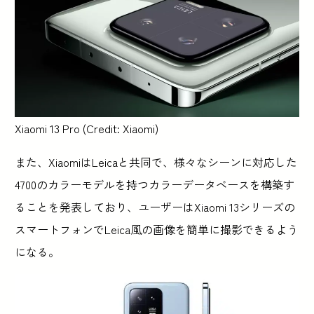
Xiaomi 13 Pro (Credit: Xiaomi)
また、XiaomiはLeicaと共同で、様々なシーンに対応した
4700のカラーモデルを持つカラーデータベースを構築す
ることを発表しており、ユーザーはXiaomi 13シリーズの
スマートフォンでLeica風の画像を簡単に撮影できるよう
になる。