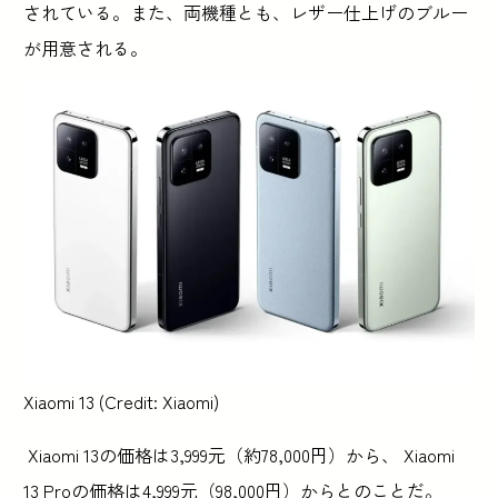
されている。また、両機種とも、レザー仕上げのブルー
が用意される。
Xiaomi 13 (Credit: Xiaomi)
Xiaomi 13の価格は3,999元（約78,000円）から、 Xiaomi
13 Proの価格は4,999元（98,000円）からとのことだ。