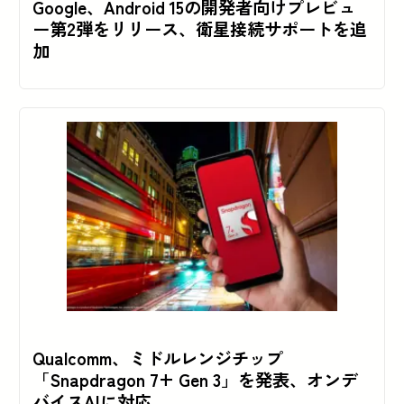
Google、Android 15の開発者向けプレビュ
ー第2弾をリリース、衛星接続サポートを追
加
Qualcomm、ミドルレンジチップ
「Snapdragon 7+ Gen 3」を発表、オンデ
バイスAIに対応