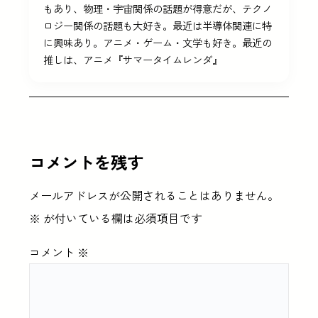
もあり、物理・宇宙関係の話題が得意だが、テクノ
ロジー関係の話題も大好き。最近は半導体関連に特
に興味あり。アニメ・ゲーム・文学も好き。最近の
推しは、アニメ『サマータイムレンダ』
コメントを残す
メールアドレスが公開されることはありません。
※
が付いている欄は必須項目です
コメント
※