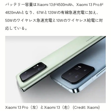
バッテリー容量はXiaomi 13が4500mAh、Xiaomi 13 Proが
4820mAhとなり、67Wと120Wの有線急速充電に加え、
50Wのワイヤレス急速充電と10Wのワイヤレス給電に対
応している。
Xiaomi 13 Pro（左）とXiaomi 13（右） (Credit: Xiaomi)