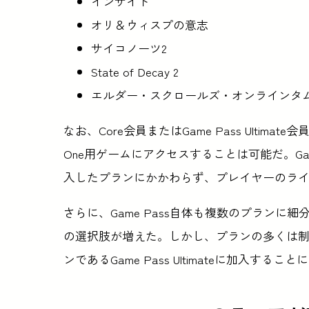
インサイド
オリ＆ウィスプの意志
サイコノーツ2
State of Decay 2
エルダー・スクロールズ・オンラインタ
なお、Core会員またはGame Pass Ultimate
One用ゲームにアクセスすることは可能だ。Games
入したプランにかかわらず、プレイヤーのラ
さらに、Game Pass自体も複数のプラン
の選択肢が増えた。しかし、プランの多くは
ンであるGame Pass Ultimateに加入