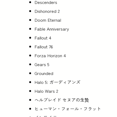
Descenders
Dishonored 2
Doom Eternal
Fable Anniversary
Fallout 4
Fallout 76
Forza Horizon 4
Gears 5
Grounded
Halo 5: ガーディアンズ
Halo Wars 2
ヘルブレイド セヌアの生贄
ヒューマン・フォール・フラット