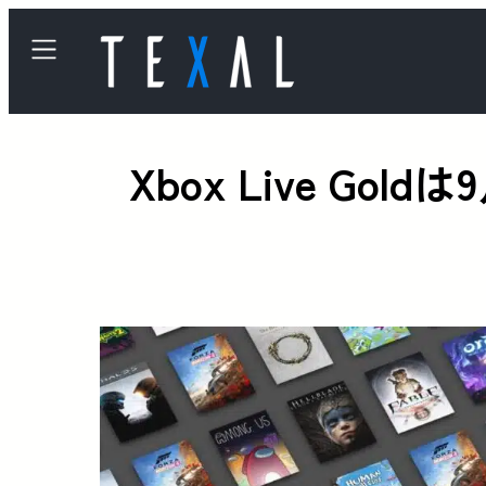
Xbox Live Gol