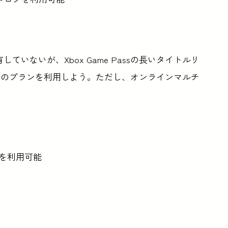
いないが、Xbox Game Passの長いタイトルリ
このプランを利用しよう。ただし、オンラインマルチ
グを利用可能