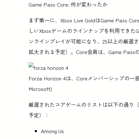
Game Pass Core: 何が変わったか
まず第一に、Xbox Live GoldはGame P
しいXboxゲームのラインナップを利用できたGames 
ンラインプレイが可能になり、25以上の厳選さ
拡大される予定）。Core会員は、Game P
Forza Horizon 4は、Coreメンバーシップ
Microsoft)
厳選されたコアゲームのリストは以下の通り
予定）：
Among Us