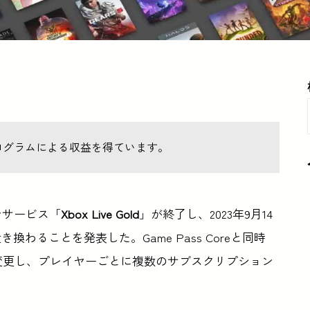
ログラムによる収益を得ています。
ョンサービス「
Xbox Live Gold
」が終了し、2023年9月14
き換わることを発表した。Game Pass Coreと同時
ムを若干変更し、プレイヤーごとに複数のサブスクリプション