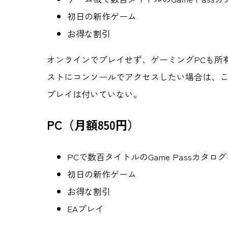
初日の新作ゲーム
お得な割引
オンラインでプレイせず、ゲーミングPCも所有して
ストにコンソールでアクセスしたい場合は、
プレイは付いていない。
PC（月額850円）
PCで数百タイトルのGame Passカタロ
初日の新作ゲーム
お得な割引
EAプレイ