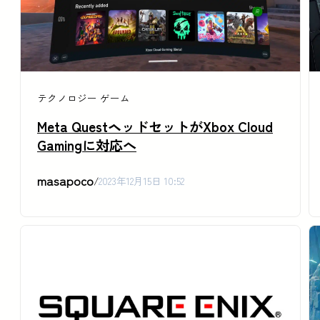
テクノロジー
ゲーム
Meta QuestヘッドセットがXbox Cloud
Gamingに対応へ
masapoco
/
2023年12月15日 10:52