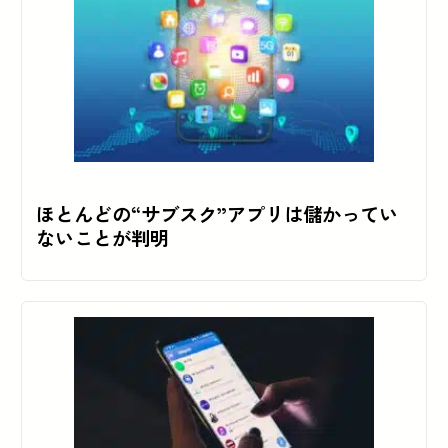
ほとんどの“サブスク”アプリは儲かってい
ないことが判明