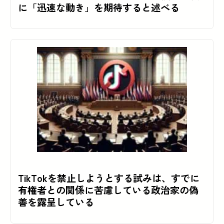
に「迅速な動き」を期待すると述べる
TikTokを禁止しようとする試みは、すでに
有権者との関係に苦慮している政治家の偽
善を露呈している