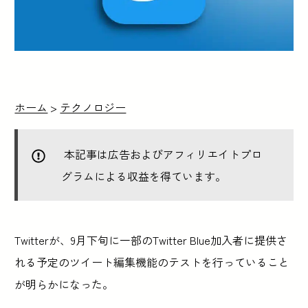
ホーム
>
テクノロジー
本記事は広告およびアフィリエイトプロ
グラムによる収益を得ています。
Twitterが、9月下旬に一部のTwitter Blue加入者に提供さ
れる予定のツイート編集機能のテストを行っていること
が明らかになった。