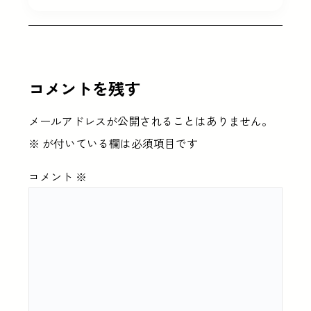
コメントを残す
メールアドレスが公開されることはありません。
※
が付いている欄は必須項目です
コメント
※