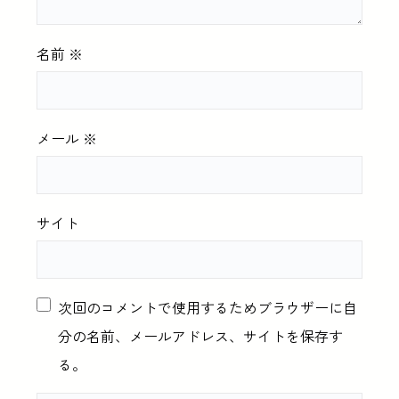
名前
※
メール
※
サイト
次回のコメントで使用するためブラウザーに自
分の名前、メールアドレス、サイトを保存す
る。