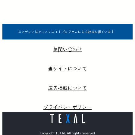
当メディアはアフィリエイトプログラムによる収益を得ています
お問い合わせ
当サイトについて
広告掲載について
プライバシーポリシー
Copyright TEXAL All rights reserved