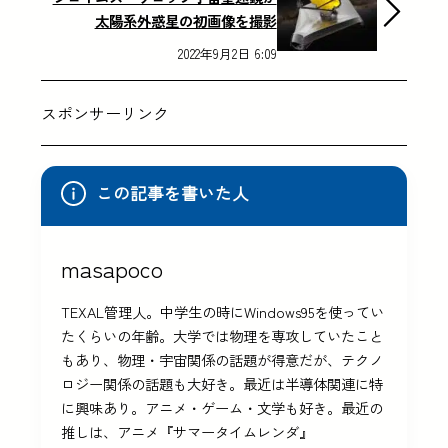
太陽系外惑星の初画像を撮影
2022年9月2日 6:09
スポンサーリンク
この記事を書いた人
masapoco
TEXAL管理人。中学生の時にWindows95を使ってい
たくらいの年齢。大学では物理を専攻していたこと
もあり、物理・宇宙関係の話題が得意だが、テクノ
ロジー関係の話題も大好き。最近は半導体関連に特
に興味あり。アニメ・ゲーム・文学も好き。最近の
推しは、アニメ『サマータイムレンダ』