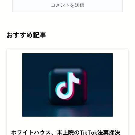
おすすめ記事
ホワイトハウス、米上院のTikTok法案採決