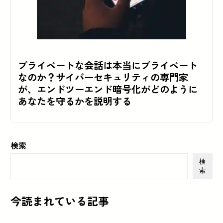
プライベートな会話は本当にプライベート
なのか？サイバーセキュリティの専門家
が、エンドツーエンド暗号化がどのように
あなたを守るかを説明する
検索
検
索
今読まれている記事