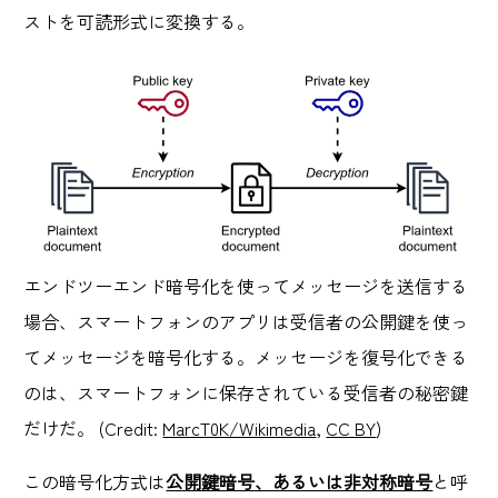
ストを可読形式に変換する。
エンドツーエンド暗号化を使ってメッセージを送信する
場合、スマートフォンのアプリは受信者の公開鍵を使っ
てメッセージを暗号化する。メッセージを復号化できる
のは、スマートフォンに保存されている受信者の秘密鍵
だけだ。 (Credit:
MarcT0K/Wikimedia
,
CC BY
)
この暗号化方式は
公開鍵暗号、あるいは非対称暗号
と呼