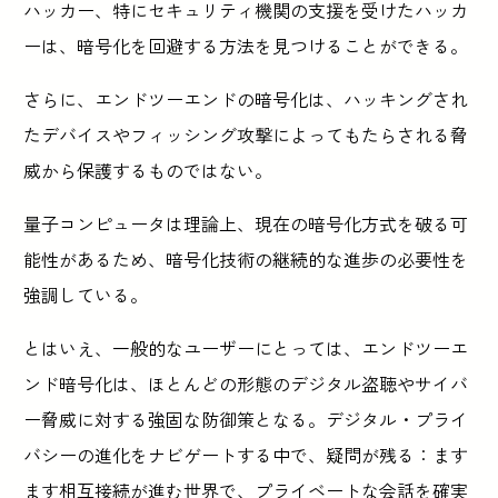
ハッカー、特にセキュリティ機関の支援を受けたハッカ
ーは、暗号化を回避する方法を見つけることができる。
さらに、エンドツーエンドの暗号化は、ハッキングされ
たデバイスやフィッシング攻撃によってもたらされる脅
威から保護するものではない。
量子コンピュータは理論上、現在の暗号化方式を破る可
能性があるため、暗号化技術の継続的な進歩の必要性を
強調している。
とはいえ、一般的なユーザーにとっては、エンドツーエ
ンド暗号化は、ほとんどの形態のデジタル盗聴やサイバ
ー脅威に対する強固な防御策となる。デジタル・プライ
バシーの進化をナビゲートする中で、疑問が残る：ます
ます相互接続が進む世界で、プライベートな会話を確実