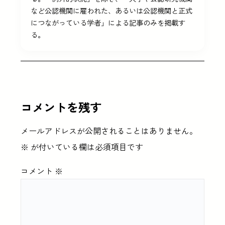
など公認機関に雇われた、あるいは公認機関と正式
につながっている学者」による記事のみを掲載す
る。
コメントを残す
メールアドレスが公開されることはありません。
※
が付いている欄は必須項目です
コメント
※