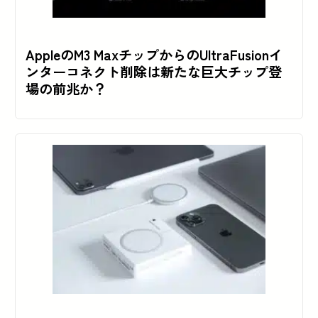
AppleのM3 MaxチップからのUltraFusionイ
ンターコネクト削除は新たな巨大チップ登
場の前兆か？