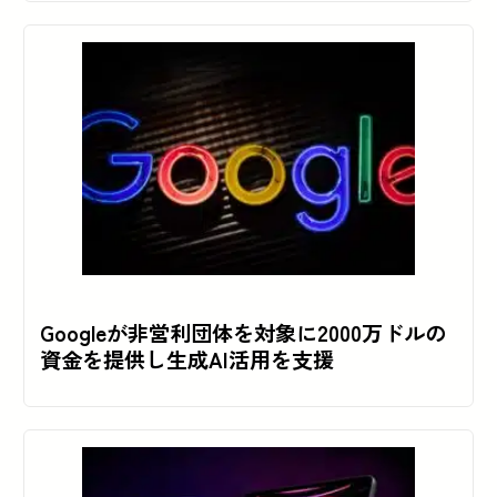
Googleが非営利団体を対象に2000万ドルの
資金を提供し生成AI活用を支援