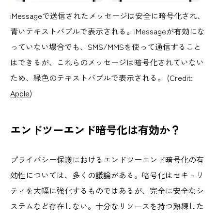
iMessageで送信されたメッセージは安全に暗号化され、
青いテキストバブルで表示される。iMessageが有効にな
っていない場合でも、SMS/MMSを使って通信すること
はできるが、これらのメッセージは暗号化されていない
ため、緑色のテキストバブルで表示される。 (Credit:
Apple
)
エンドツーエンド暗号化は有効か？
プライバシー保護におけるエンドツーエンド暗号化の有
効性については、多くの議論がある。暗号化はセキュリ
ティを大幅に強化するものではあるが、完全に安全なシ
ステムなど存在しない。十分なリソースを持つ熟練した