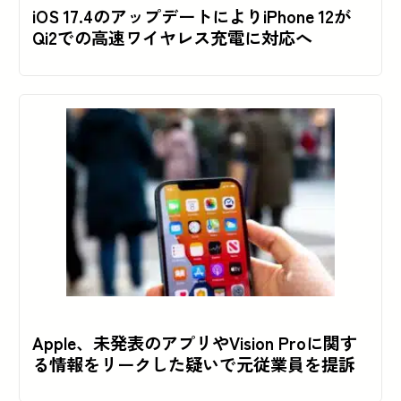
iOS 17.4のアップデートによりiPhone 12が
Qi2での高速ワイヤレス充電に対応へ
Apple、未発表のアプリやVision Proに関す
る情報をリークした疑いで元従業員を提訴