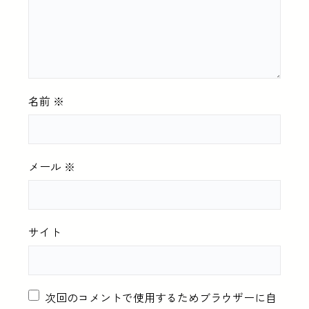
名前
※
メール
※
サイト
次回のコメントで使用するためブラウザーに自