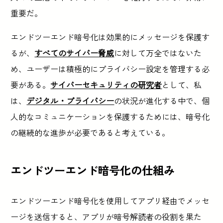
重要だ。
エンドツーエンド暗号化は効果的にメッセージを保護す
るが、
すべてのサイバー脅威
に対して万全ではないた
め、ユーザーは積極的にプライバシー設定を管理する必
要がある。
サイバーセキュリティの研究者
として、私
は、
デジタル・プライバシー
の状況が進化する中で、個
人的なコミュニケーションを保護するためには、暗号化
の継続的な進歩が必要であると考えている。
エンドツーエンド暗号化の仕組み
エンドツーエンド暗号化を使用してアプリ経由でメッセ
ージを送信すると、アプリが暗号解読者の役割を果た