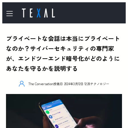
プライベートな会話は本当にプライベート
なのか？サイバーセキュリティの専門家
が、エンドツーエンド暗号化がどのように
あなたを守るかを説明する
The Conversation
投稿日
2024年3月12日 12:28
テクノロジー