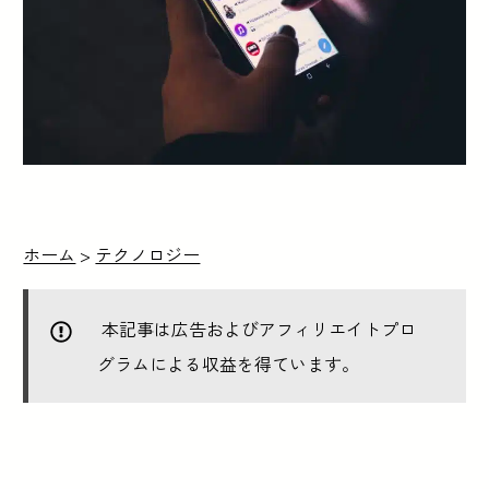
ホーム
>
テクノロジー
本記事は広告およびアフィリエイトプロ
グラムによる収益を得ています。