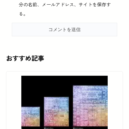
分の名前、メールアドレス、サイトを保存す
る。
おすすめ記事