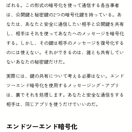
ばれる。この形式の暗号化を使って通信する各当事者
は、公開鍵と秘密鍵の2つの暗号化鍵を持っている。あ
なたは、あなたと安全に通信したい相手と公開鍵を共有
し、相手はそれを使ってあなたへのメッセージを暗号化
する。しかし、その鍵は相手のメッセージを復号化する
のには使えない。それができるのは、誰とも共有してい
ないあなたの秘密鍵だけだ。
実際には、鍵の共有について考える必要はない。エンド
ツーエンド暗号化を使用するメッセージング・アプリ
は、裏でそれを処理します。あなたと安全な通信をする
相手は、同じアプリを使うだけでいいのだ。
エンドツーエンド暗号化