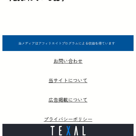
当メディアはアフィリエイトプログラムによる収益を得ています
お問い合わせ
当サイトについて
広告掲載について
プライバシーポリシー