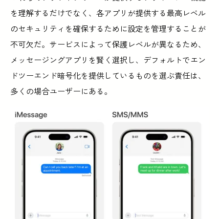
を理解するだけでなく、各アプリが提供する最高レベル
のセキュリティを確保するために設定を管理することが
不可欠だ。サービスによって保護レベルが異なるため、
メッセージングアプリを賢く選択し、デフォルトでエン
ドツーエンド暗号化を提供しているものを選ぶ責任は、
多くの場合ユーザーにある。