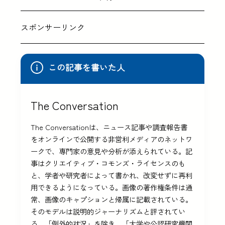
スポンサーリンク
この記事を書いた人
The Conversation
The Conversationは、ニュース記事や調査報告書
をオンラインで公開する非営利メディアのネットワ
ークで、専門家の意見や分析が添えられている。記
事はクリエイティブ・コモンズ・ライセンスのも
と、学者や研究者によって書かれ、改変せずに再利
用できるようになっている。画像の著作権条件は通
常、画像のキャプションと帰属に記載されている。
そのモデルは説明的ジャーナリズムと評されてい
る。「例外的状況」を除き、「大学や公認研究機関