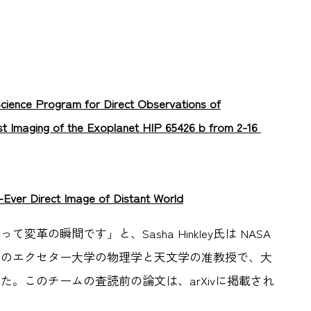
cience Program for Direct Observations of
st Imaging of the Exoplanet HIP 65426 b from 2-16
Ever Direct Image of Distant World
の瞬間です」と、Sasha Hinkley氏は NASA
ギリスのエクセター大学の物理学と天文学の准教授で、大
。このチームの査読前の論文は、arXivに掲載され