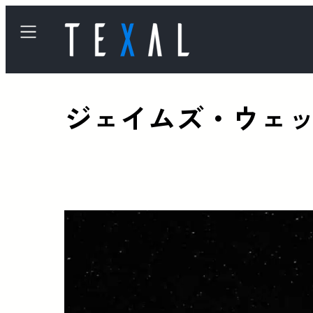
ジェイムズ・ウェ