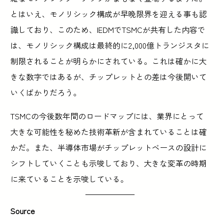
とはいえ、モノリシック構成が早晩限界を迎える事も認
識しており、このため、IEDMでTSMCが共有した内容で
は、モノリシック構成は最終的に2,000億トランジスタに
制限されることが明らかにされている。これは確かに大
きな数字ではあるが、チップレットとの差は今後開いて
いくばかりだろう。
TSMCの今後数年間のロードマップには、業界にとって
大きな可能性を秘めた技術革新が含まれていることは確
かだ。また、半導体市場がチップレットベースの設計に
シフトしていくことも示唆しており、大きな変革の時期
に来ていることを示唆している。
Source