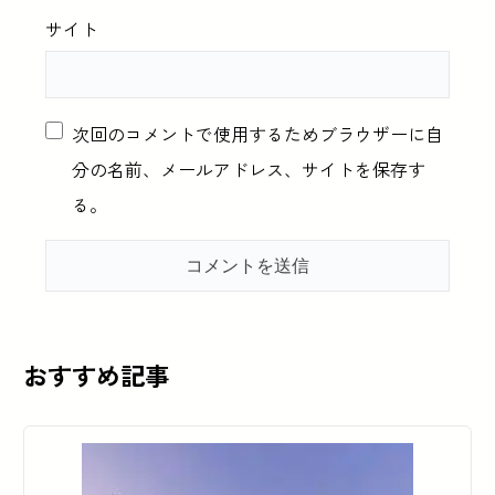
サイト
次回のコメントで使用するためブラウザーに自
分の名前、メールアドレス、サイトを保存す
る。
おすすめ記事