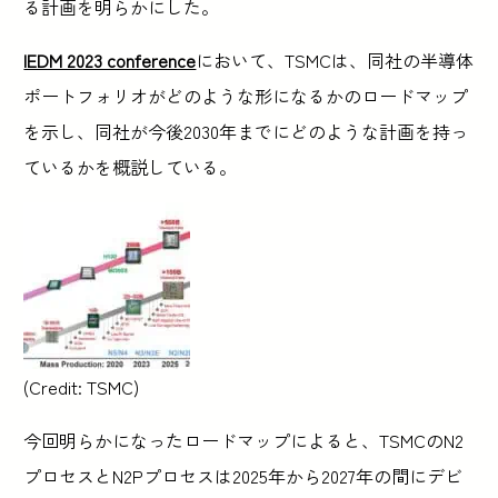
る計画を明らかにした。
IEDM 2023 conference
において、TSMCは、同社の半導体
ポートフォリオがどのような形になるかのロードマップ
を示し、同社が今後2030年までにどのような計画を持っ
ているかを概説している。
(Credit: TSMC)
今回明らかになったロードマップによると、TSMCのN2
プロセスとN2Pプロセスは2025年から2027年の間にデビ