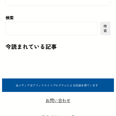
検索
検
索
今読まれている記事
当メディアはアフィリエイトプログラムによる収益を得ています
お問い合わせ