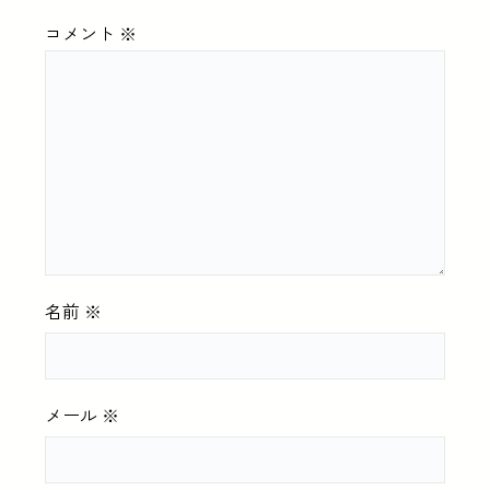
コメント
※
名前
※
メール
※