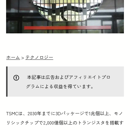
ホーム
>
テクノロジー
本記事は広告およびアフィリエイトプロ
グラムによる収益を得ています。
TSMCは、2030年までに3Dパッケージで1兆個以上、モノ
リシックチップで2,000億個以上のトランジスタを搭載す