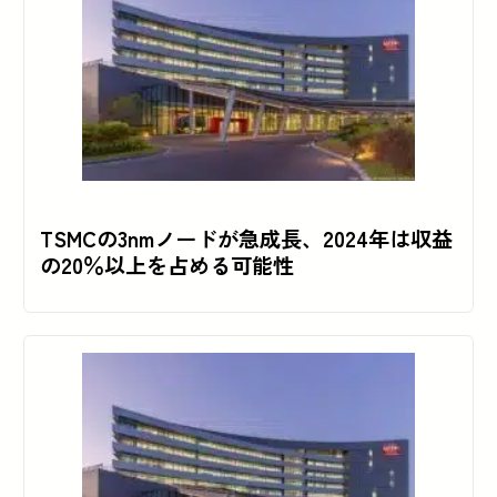
TSMCの3nmノードが急成長、2024年は収益
の20％以上を占める可能性