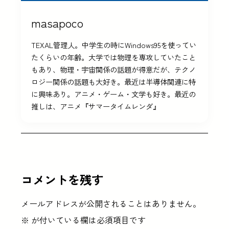
masapoco
TEXAL管理人。中学生の時にWindows95を使ってい
たくらいの年齢。大学では物理を専攻していたこと
もあり、物理・宇宙関係の話題が得意だが、テクノ
ロジー関係の話題も大好き。最近は半導体関連に特
に興味あり。アニメ・ゲーム・文学も好き。最近の
推しは、アニメ『サマータイムレンダ』
コメントを残す
メールアドレスが公開されることはありません。
※
が付いている欄は必須項目です