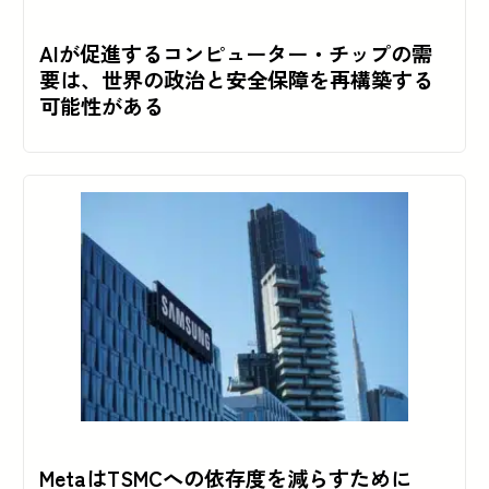
AIが促進するコンピューター・チップの需
要は、世界の政治と安全保障を再構築する
可能性がある
MetaはTSMCへの依存度を減らすために