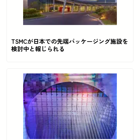
TSMCが日本での先端パッケージング施設を
検討中と報じられる