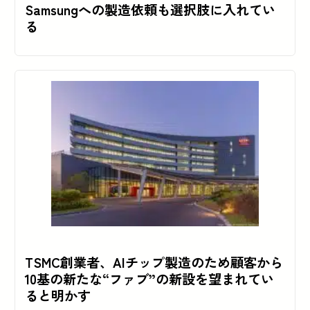
Samsungへの製造依頼も選択肢に入れてい
る
TSMC創業者、AIチップ製造のため顧客から
10基の新たな“ファブ”の新設を望まれてい
ると明かす