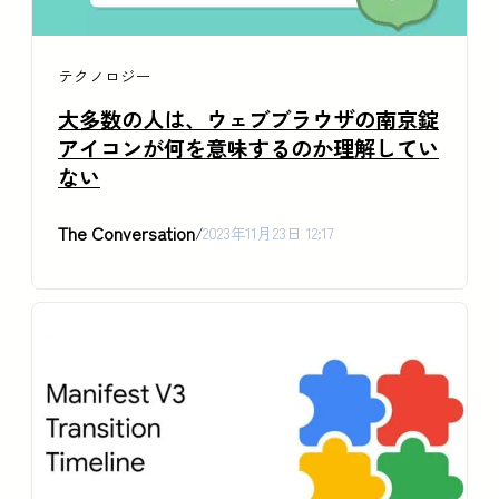
テクノロジー
大多数の人は、ウェブブラウザの南京錠
アイコンが何を意味するのか理解してい
ない
The Conversation
/
2023年11月23日 12:17