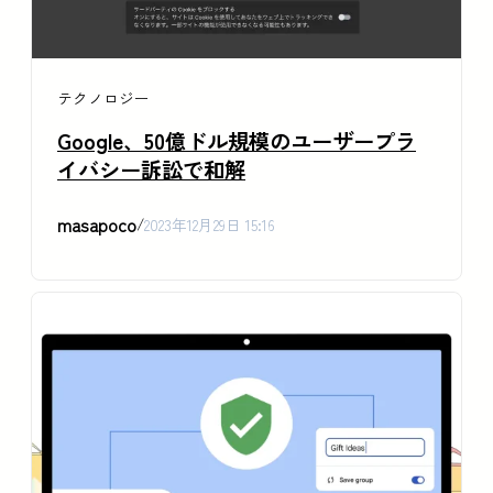
テクノロジー
Google、50億ドル規模のユーザープラ
イバシー訴訟で和解
masapoco
/
2023年12月29日 15:16