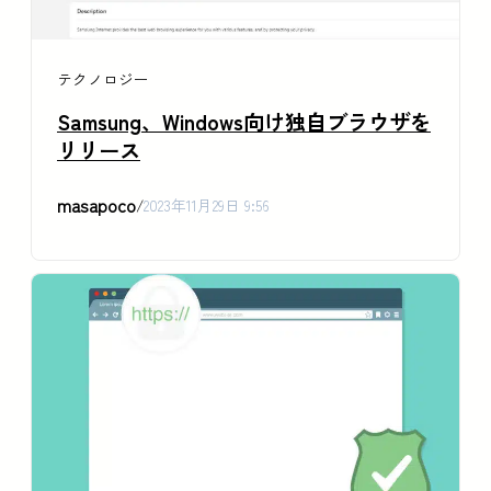
テクノロジー
Samsung、Windows向け独自ブラウザを
リリース
masapoco
/
2023年11月29日 9:56