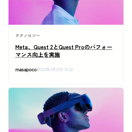
テクノロジー
Meta、Quest 2とQuest Proのパフォー
マンス向上を実施
masapoco
/
2023年6月22日 16:32