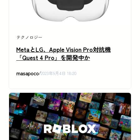
テクノロジー
MetaとLG、Apple Vision Pro対抗機
「Quest 4 Pro」を開発中か
masapoco
/
2023年9月4日 18:20