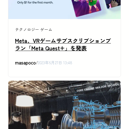
テクノロジー
ゲーム
Meta、VRゲームサブスクリプションプ
ラン「Meta Quest+」を発表
masapoco
/
2023年6月27日 13:48