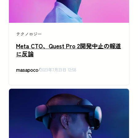
テクノロジー
Meta CTO、Quest Pro 2開発中止の報道
に反論
masapoco
/
2023年7月23日 12:58