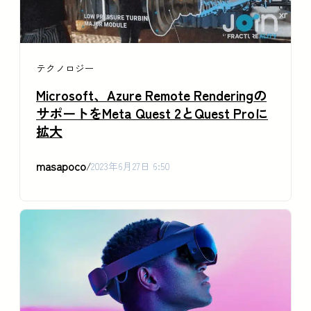
テクノロジー
Microsoft、Azure Remote Renderingの
サポートをMeta Quest 2とQuest Proに
拡大
masapoco
/
2023年6月27日 6:50