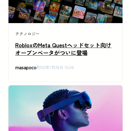
テクノロジー
RobloxのMeta Questヘッドセット向け
オープンベータがついに登場
masapoco
/
2023年7月28日 16:08